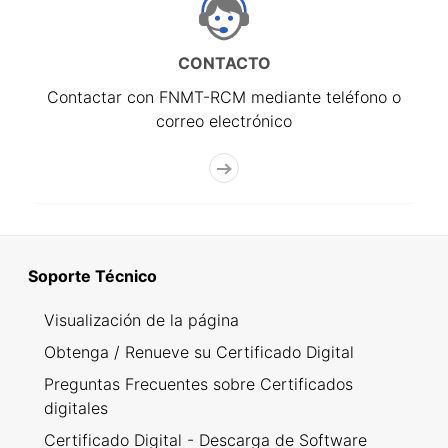
CONTACTO
Contactar con FNMT-RCM mediante teléfono o
correo electrónico
Soporte Técnico
Visualización de la página
Obtenga / Renueve su Certificado Digital
Preguntas Frecuentes sobre Certificados
digitales
Certificado Digital - Descarga de Software