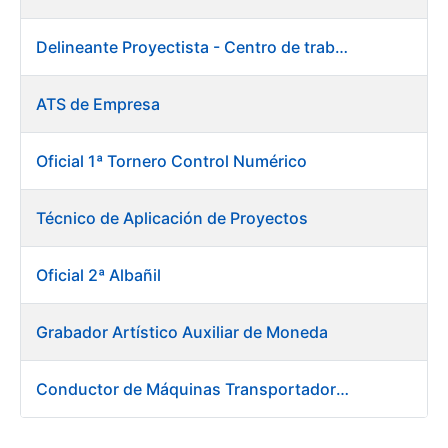
Delineante Proyectista - Centro de trabajo de Burgos
ATS de Empresa
Oficial 1ª Tornero Control Numérico
Técnico de Aplicación de Proyectos
Oficial 2ª Albañil
Grabador Artístico Auxiliar de Moneda
Conductor de Máquinas Transportadoras-Elevadoras