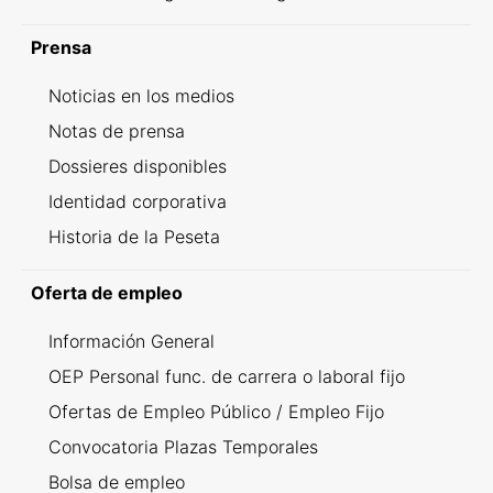
Prensa
Noticias en los medios
Notas de prensa
Dossieres disponibles
Identidad corporativa
Historia de la Peseta
Oferta de empleo
Información General
OEP Personal func. de carrera o laboral fijo
Ofertas de Empleo Público / Empleo Fijo
Convocatoria Plazas Temporales
Bolsa de empleo