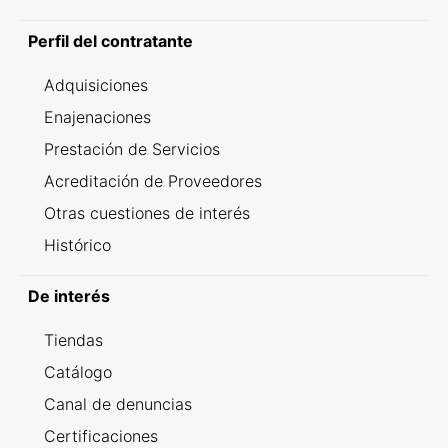
Perfil del contratante
Adquisiciones
Enajenaciones
Prestación de Servicios
Acreditación de Proveedores
Otras cuestiones de interés
Histórico
De interés
Tiendas
Catálogo
Canal de denuncias
Certificaciones