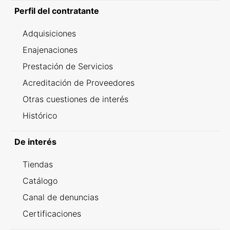
Perfil del contratante
Adquisiciones
Enajenaciones
Prestación de Servicios
Acreditación de Proveedores
Otras cuestiones de interés
Histórico
De interés
Tiendas
Catálogo
Canal de denuncias
Certificaciones