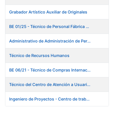
Grabador Artístico Auxiliar de Originales
BE 01/25 - Técnico de Personal Fábrica de Papel
Administrativo de Administración de Personal
Técnico de Recursos Humanos
BE 06/21 - Técnico de Compras Internacional
Técnico del Centro de Atención a Usuarios - Centro de trabajo de Burgos
Ingeniero de Proyectos - Centro de trabajo de Burgos