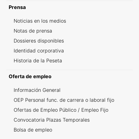
Prensa
Noticias en los medios
Notas de prensa
Dossieres disponibles
Identidad corporativa
Historia de la Peseta
Oferta de empleo
Información General
OEP Personal func. de carrera o laboral fijo
Ofertas de Empleo Público / Empleo Fijo
Convocatoria Plazas Temporales
Bolsa de empleo