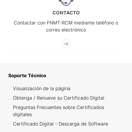
CONTACTO
Contactar con FNMT-RCM mediante teléfono o
correo electrónico
Soporte Técnico
Visualización de la página
Obtenga / Renueve su Certificado Digital
Preguntas Frecuentes sobre Certificados
digitales
Certificado Digital - Descarga de Software