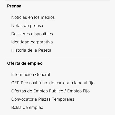
Prensa
Noticias en los medios
Notas de prensa
Dossieres disponibles
Identidad corporativa
Historia de la Peseta
Oferta de empleo
Información General
OEP Personal func. de carrera o laboral fijo
Ofertas de Empleo Público / Empleo Fijo
Convocatoria Plazas Temporales
Bolsa de empleo