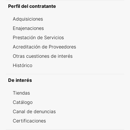
Perfil del contratante
Adquisiciones
Enajenaciones
Prestación de Servicios
Acreditación de Proveedores
Otras cuestiones de interés
Histórico
De interés
Tiendas
Catálogo
Canal de denuncias
Certificaciones