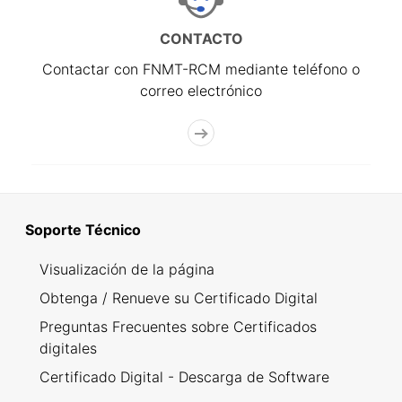
CONTACTO
Contactar con FNMT-RCM mediante teléfono o
correo electrónico
Soporte Técnico
Visualización de la página
Obtenga / Renueve su Certificado Digital
Preguntas Frecuentes sobre Certificados
digitales
Certificado Digital - Descarga de Software