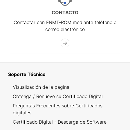
CONTACTO
Contactar con FNMT-RCM mediante teléfono o
correo electrónico
Soporte Técnico
Visualización de la página
Obtenga / Renueve su Certificado Digital
Preguntas Frecuentes sobre Certificados
digitales
Certificado Digital - Descarga de Software