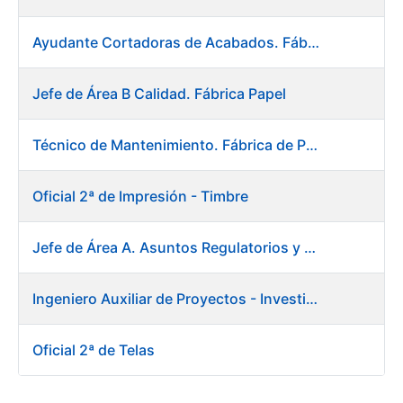
Ayudante Cortadoras de Acabados. Fábrica de Papel
Jefe de Área B Calidad. Fábrica Papel
Técnico de Mantenimiento. Fábrica de Papel
Oficial 2ª de Impresión - Timbre
Jefe de Área A. Asuntos Regulatorios y Relaciones Institucionales
Ingeniero Auxiliar de Proyectos - Investigación y Desarrollo
Oficial 2ª de Telas