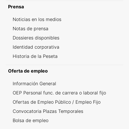
Prensa
Noticias en los medios
Notas de prensa
Dossieres disponibles
Identidad corporativa
Historia de la Peseta
Oferta de empleo
Información General
OEP Personal func. de carrera o laboral fijo
Ofertas de Empleo Público / Empleo Fijo
Convocatoria Plazas Temporales
Bolsa de empleo