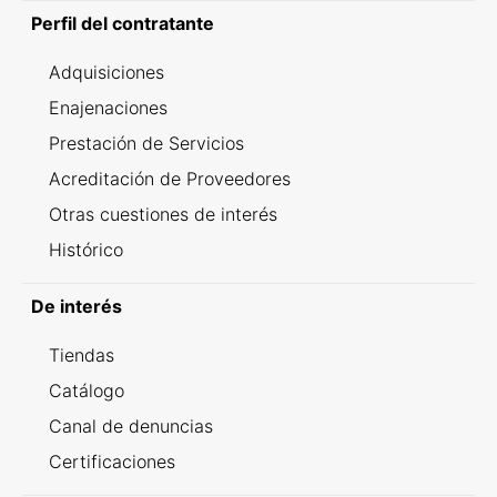
Perfil del contratante
Adquisiciones
Enajenaciones
Prestación de Servicios
Acreditación de Proveedores
Otras cuestiones de interés
Histórico
De interés
Tiendas
Catálogo
Canal de denuncias
Certificaciones