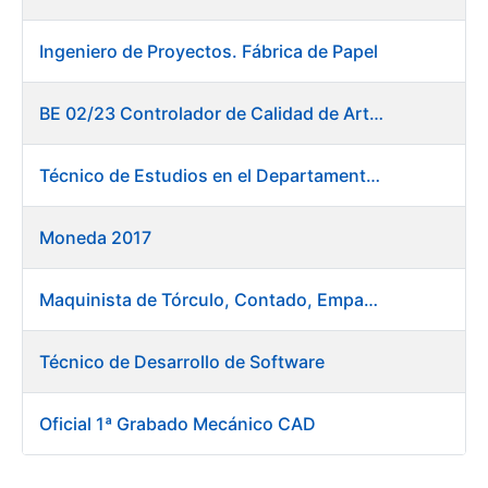
Ingeniero de Proyectos. Fábrica de Papel
BE 02/23 Controlador de Calidad de Artes Gráficas
Técnico de Estudios en el Departamento de Compras
Moneda 2017
Maquinista de Tórculo, Contado, Empaquetado e Inutilización de Moneda
Técnico de Desarrollo de Software
Oficial 1ª Grabado Mecánico CAD