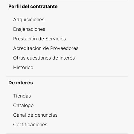
Perfil del contratante
Adquisiciones
Enajenaciones
Prestación de Servicios
Acreditación de Proveedores
Otras cuestiones de interés
Histórico
De interés
Tiendas
Catálogo
Canal de denuncias
Certificaciones