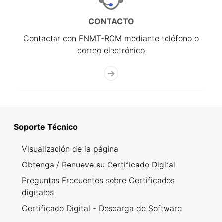
CONTACTO
Contactar con FNMT-RCM mediante teléfono o
correo electrónico
Soporte Técnico
Visualización de la página
Obtenga / Renueve su Certificado Digital
Preguntas Frecuentes sobre Certificados
digitales
Certificado Digital - Descarga de Software