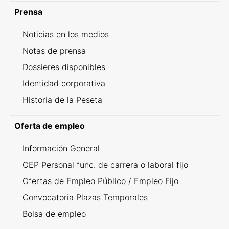
Prensa
Noticias en los medios
Notas de prensa
Dossieres disponibles
Identidad corporativa
Historia de la Peseta
Oferta de empleo
Información General
OEP Personal func. de carrera o laboral fijo
Ofertas de Empleo Público / Empleo Fijo
Convocatoria Plazas Temporales
Bolsa de empleo