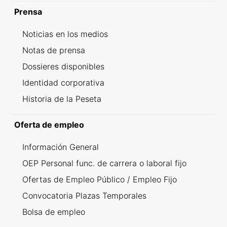
Prensa
Noticias en los medios
Notas de prensa
Dossieres disponibles
Identidad corporativa
Historia de la Peseta
Oferta de empleo
Información General
OEP Personal func. de carrera o laboral fijo
Ofertas de Empleo Público / Empleo Fijo
Convocatoria Plazas Temporales
Bolsa de empleo