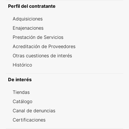
Perfil del contratante
Adquisiciones
Enajenaciones
Prestación de Servicios
Acreditación de Proveedores
Otras cuestiones de interés
Histórico
De interés
Tiendas
Catálogo
Canal de denuncias
Certificaciones