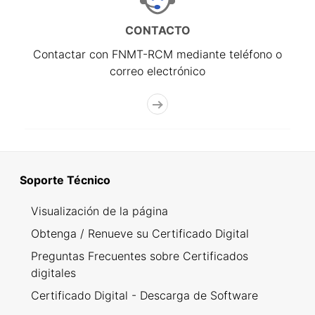
CONTACTO
Contactar con FNMT-RCM mediante teléfono o
correo electrónico
Soporte Técnico
Visualización de la página
Obtenga / Renueve su Certificado Digital
Preguntas Frecuentes sobre Certificados
digitales
Certificado Digital - Descarga de Software