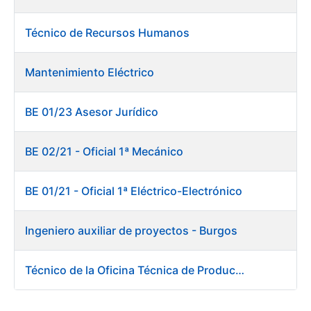
Técnico de Recursos Humanos
Mantenimiento Eléctrico
BE 01/23 Asesor Jurídico
BE 02/21 - Oficial 1ª Mecánico
BE 01/21 - Oficial 1ª Eléctrico-Electrónico
Ingeniero auxiliar de proyectos - Burgos
Técnico de la Oficina Técnica de Producto. Fábrica de Papel.