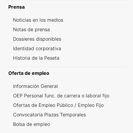
Prensa
Noticias en los medios
Notas de prensa
Dossieres disponibles
Identidad corporativa
Historia de la Peseta
Oferta de empleo
Información General
OEP Personal func. de carrera o laboral fijo
Ofertas de Empleo Público / Empleo Fijo
Convocatoria Plazas Temporales
Bolsa de empleo