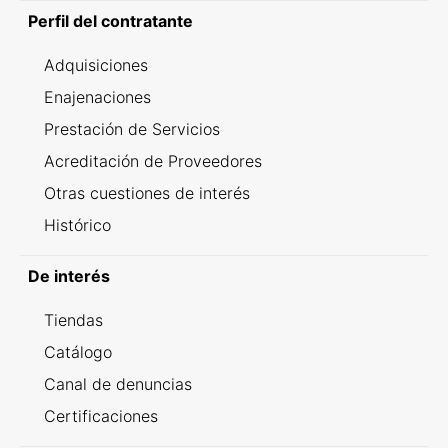
Perfil del contratante
Adquisiciones
Enajenaciones
Prestación de Servicios
Acreditación de Proveedores
Otras cuestiones de interés
Histórico
De interés
Tiendas
Catálogo
Canal de denuncias
Certificaciones