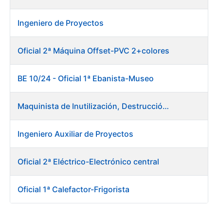
Ingeniero de Proyectos
Oficial 2ª Máquina Offset-PVC 2+colores
BE 10/24 - Oficial 1ª Ebanista-Museo
Maquinista de Inutilización, Destrucción y Empacado de Papel
Ingeniero Auxiliar de Proyectos
Oficial 2ª Eléctrico-Electrónico central
Oficial 1ª Calefactor-Frigorista