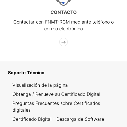
CONTACTO
Contactar con FNMT-RCM mediante teléfono o
correo electrónico
Soporte Técnico
Visualización de la página
Obtenga / Renueve su Certificado Digital
Preguntas Frecuentes sobre Certificados
digitales
Certificado Digital - Descarga de Software