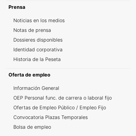
Prensa
Noticias en los medios
Notas de prensa
Dossieres disponibles
Identidad corporativa
Historia de la Peseta
Oferta de empleo
Información General
OEP Personal func. de carrera o laboral fijo
Ofertas de Empleo Público / Empleo Fijo
Convocatoria Plazas Temporales
Bolsa de empleo