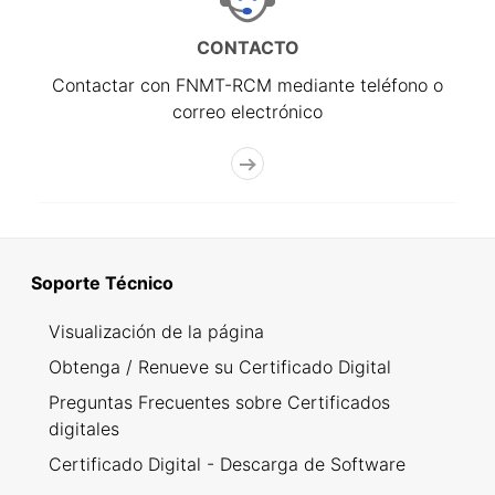
CONTACTO
Contactar con FNMT-RCM mediante teléfono o
correo electrónico
Soporte Técnico
Visualización de la página
Obtenga / Renueve su Certificado Digital
Preguntas Frecuentes sobre Certificados
digitales
Certificado Digital - Descarga de Software