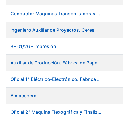
Conductor Máquinas Transportadoras Elevadoras. Fábrica Papel
Ingeniero Auxiliar de Proyectos. Ceres
BE 01/26 - Impresión
Auxiliar de Producción. Fábrica de Papel
Oficial 1ª Eléctrico-Electrónico. Fábrica Papel
Almacenero
Oficial 2ª Máquina Flexográfica y Finalizado