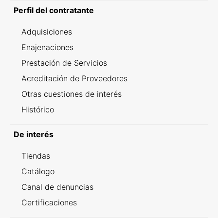
Perfil del contratante
Adquisiciones
Enajenaciones
Prestación de Servicios
Acreditación de Proveedores
Otras cuestiones de interés
Histórico
De interés
Tiendas
Catálogo
Canal de denuncias
Certificaciones