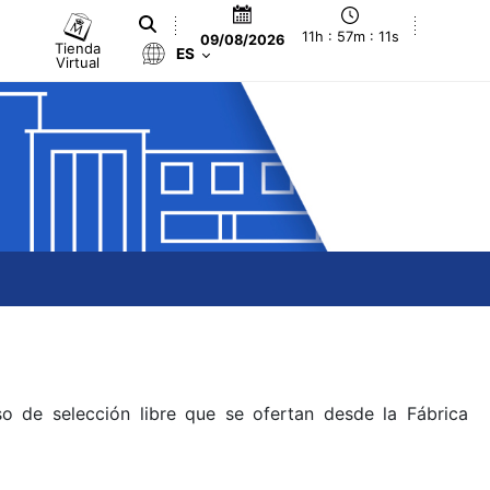
11h : 57m : 12s
09/08/2026
Tienda
ES
Virtual
o de selección libre que se ofertan desde la Fábrica