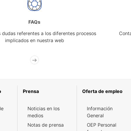
FAQs
 dudas referentes a los diferentes procesos
Cont
implicados en nuestra web
o
Prensa
Oferta de empleo
de
Noticias en los
Información
medios
General
Notas de prensa
OEP Personal