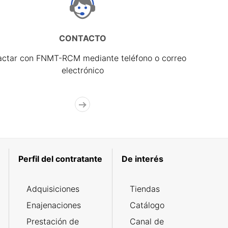
CONTACTO
actar con FNMT-RCM mediante teléfono o correo
electrónico
Perfil del contratante
De interés
Adquisiciones
Tiendas
Enajenaciones
Catálogo
Prestación de
Canal de