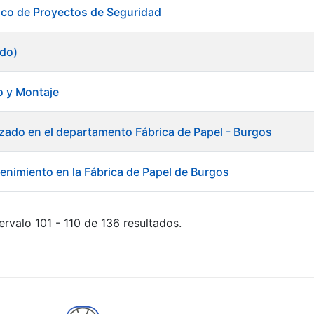
ico de Proyectos de Seguridad
ado)
o y Montaje
lizado en el departamento Fábrica de Papel - Burgos
tenimiento en la Fábrica de Papel de Burgos
ervalo 101 - 110 de 136 resultados.