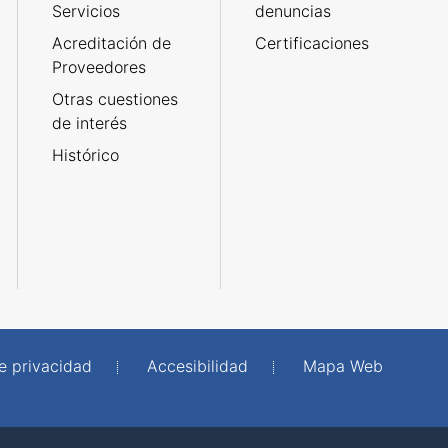
Servicios
denuncias
Acreditación de
Certificaciones
Proveedores
Otras cuestiones
de interés
Histórico
de privacidad
Accesibilidad
Mapa Web