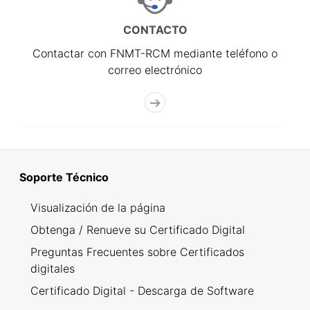
CONTACTO
Contactar con FNMT-RCM mediante teléfono o
correo electrónico
Soporte Técnico
Visualización de la página
Obtenga / Renueve su Certificado Digital
Preguntas Frecuentes sobre Certificados
digitales
Certificado Digital - Descarga de Software