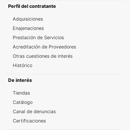
Perfil del contratante
Adquisiciones
Enajenaciones
Prestación de Servicios
Acreditación de Proveedores
Otras cuestiones de interés
Histórico
De interés
Tiendas
Catálogo
Canal de denuncias
Certificaciones