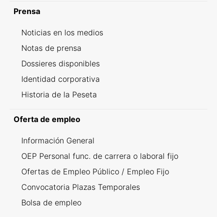
Prensa
Noticias en los medios
Notas de prensa
Dossieres disponibles
Identidad corporativa
Historia de la Peseta
Oferta de empleo
Información General
OEP Personal func. de carrera o laboral fijo
Ofertas de Empleo Público / Empleo Fijo
Convocatoria Plazas Temporales
Bolsa de empleo