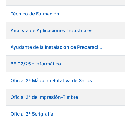
Técnico de Formación
Analista de Aplicaciones Industriales
Ayudante de la Instalación de Preparación de Pastas. Fábrica de Papel
BE 02/25 - Informática
Oficial 2ª Máquina Rotativa de Sellos
Oficial 2ª de Impresión-Timbre
Oficial 2ª Serigrafía