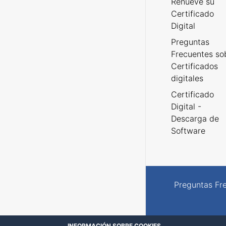
Renueve su
Certificado
Digital
Preguntas
Frecuentes so
Certificados
digitales
Certificado
Digital -
Descarga de
Software
Preguntas Fr
INFORMACIÓN SOBRE COOKIES