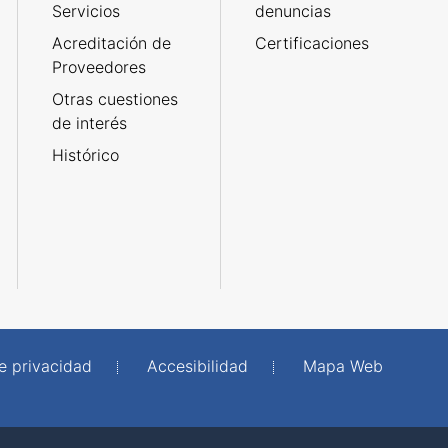
Servicios
denuncias
Acreditación de
Certificaciones
Proveedores
Otras cuestiones
de interés
Histórico
de privacidad
Accesibilidad
Mapa Web