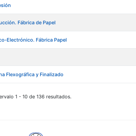
esión
ucción. Fábrica de Papel
rico-Electrónico. Fábrica Papel
na Flexográfica y Finalizado
ervalo 1 - 10 de 136 resultados.