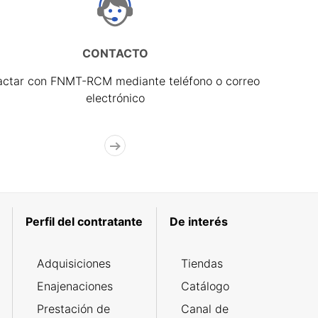
CONTACTO
actar con FNMT-RCM mediante teléfono o correo
electrónico
Perfil del contratante
De interés
Adquisiciones
Tiendas
Enajenaciones
Catálogo
Prestación de
Canal de