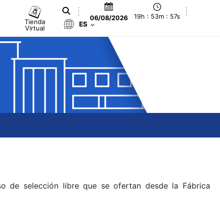
19h : 53m : 57s
06/08/2026
Tienda
ES
Virtual
o de selección libre que se ofertan desde la Fábrica