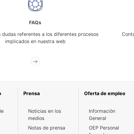
FAQs
 dudas referentes a los diferentes procesos
Cont
implicados en nuestra web
o
Prensa
Oferta de empleo
de
Noticias en los
Información
medios
General
Notas de prensa
OEP Personal