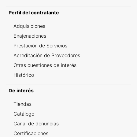
Perfil del contratante
Adquisiciones
Enajenaciones
Prestación de Servicios
Acreditación de Proveedores
Otras cuestiones de interés
Histórico
De interés
Tiendas
Catálogo
Canal de denuncias
Certificaciones