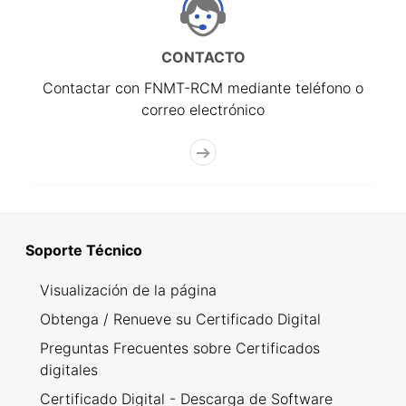
CONTACTO
Contactar con FNMT-RCM mediante teléfono o
correo electrónico
Soporte Técnico
Visualización de la página
Obtenga / Renueve su Certificado Digital
Preguntas Frecuentes sobre Certificados
digitales
Certificado Digital - Descarga de Software