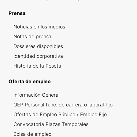
Prensa
Noticias en los medios
Notas de prensa
Dossieres disponibles
Identidad corporativa
Historia de la Peseta
Oferta de empleo
Información General
OEP Personal func. de carrera o laboral fijo
Ofertas de Empleo Público / Empleo Fijo
Convocatoria Plazas Temporales
Bolsa de empleo