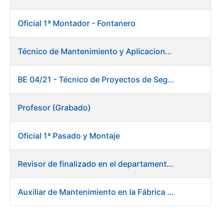
Oficial 1ª Montador - Fontanero
Técnico de Mantenimiento y Aplicaciones Industriales
BE 04/21 - Técnico de Proyectos de Seguridad
Profesor (Grabado)
Oficial 1ª Pasado y Montaje
Revisor de finalizado en el departamento Fábrica de Papel - Burgos
Auxiliar de Mantenimiento en la Fábrica de Papel de Burgos