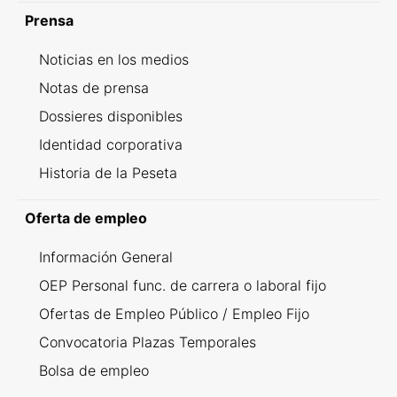
Prensa
Noticias en los medios
Notas de prensa
Dossieres disponibles
Identidad corporativa
Historia de la Peseta
Oferta de empleo
Información General
OEP Personal func. de carrera o laboral fijo
Ofertas de Empleo Público / Empleo Fijo
Convocatoria Plazas Temporales
Bolsa de empleo