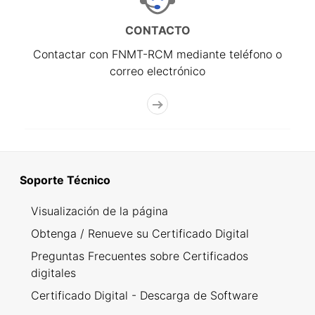
CONTACTO
Contactar con FNMT-RCM mediante teléfono o
correo electrónico
Soporte Técnico
Visualización de la página
Obtenga / Renueve su Certificado Digital
Preguntas Frecuentes sobre Certificados
digitales
Certificado Digital - Descarga de Software