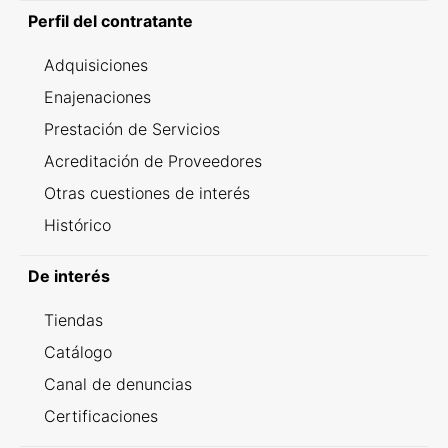
Perfil del contratante
Adquisiciones
Enajenaciones
Prestación de Servicios
Acreditación de Proveedores
Otras cuestiones de interés
Histórico
De interés
Tiendas
Catálogo
Canal de denuncias
Certificaciones