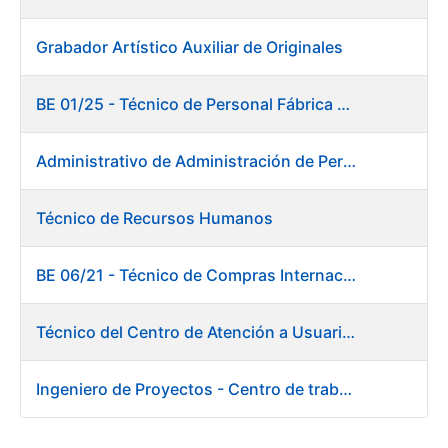
Grabador Artístico Auxiliar de Originales
BE 01/25 - Técnico de Personal Fábrica de Papel
Administrativo de Administración de Personal
Técnico de Recursos Humanos
BE 06/21 - Técnico de Compras Internacional
Técnico del Centro de Atención a Usuarios - Centro de trabajo de Burgos
Ingeniero de Proyectos - Centro de trabajo de Burgos