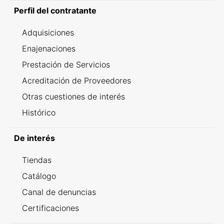
Perfil del contratante
Adquisiciones
Enajenaciones
Prestación de Servicios
Acreditación de Proveedores
Otras cuestiones de interés
Histórico
De interés
Tiendas
Catálogo
Canal de denuncias
Certificaciones