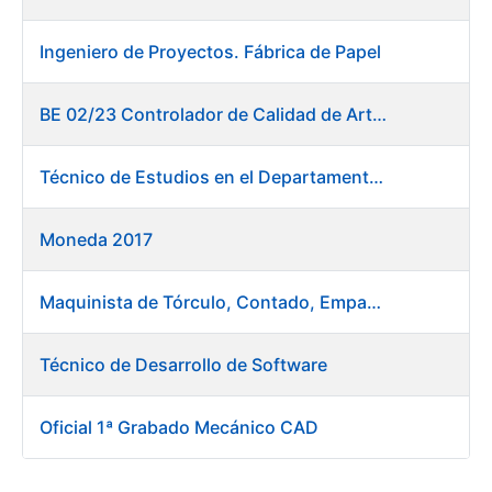
Ingeniero de Proyectos. Fábrica de Papel
BE 02/23 Controlador de Calidad de Artes Gráficas
Técnico de Estudios en el Departamento de Compras
Moneda 2017
Maquinista de Tórculo, Contado, Empaquetado e Inutilización de Moneda
Técnico de Desarrollo de Software
Oficial 1ª Grabado Mecánico CAD