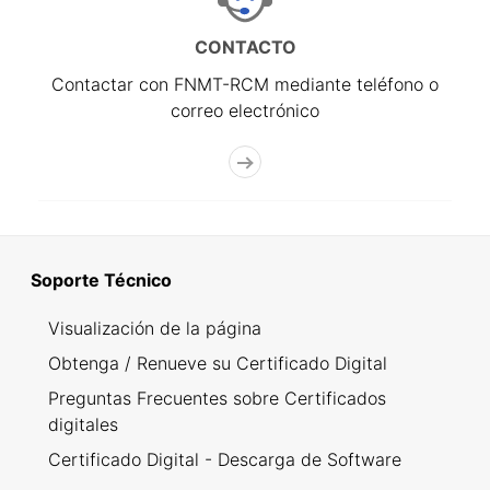
CONTACTO
Contactar con FNMT-RCM mediante teléfono o
correo electrónico
Soporte Técnico
Visualización de la página
Obtenga / Renueve su Certificado Digital
Preguntas Frecuentes sobre Certificados
digitales
Certificado Digital - Descarga de Software