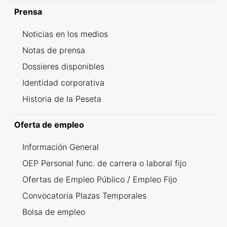
Prensa
Noticias en los medios
Notas de prensa
Dossieres disponibles
Identidad corporativa
Historia de la Peseta
Oferta de empleo
Información General
OEP Personal func. de carrera o laboral fijo
Ofertas de Empleo Público / Empleo Fijo
Convocatoria Plazas Temporales
Bolsa de empleo