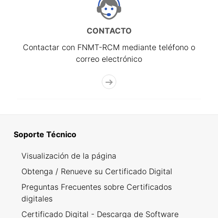
CONTACTO
Contactar con FNMT-RCM mediante teléfono o
correo electrónico
Soporte Técnico
Visualización de la página
Obtenga / Renueve su Certificado Digital
Preguntas Frecuentes sobre Certificados
digitales
Certificado Digital - Descarga de Software