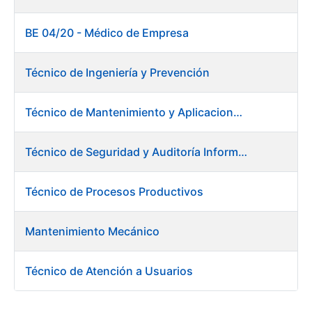
BE 04/20 - Médico de Empresa
Técnico de Ingeniería y Prevención
Técnico de Mantenimiento y Aplicaciones Industriales - Centro de trabajo de Burgos
Técnico de Seguridad y Auditoría Informática
Técnico de Procesos Productivos
Mantenimiento Mecánico
Técnico de Atención a Usuarios