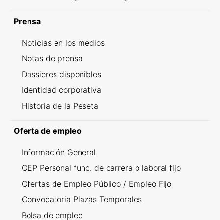
Prensa
Noticias en los medios
Notas de prensa
Dossieres disponibles
Identidad corporativa
Historia de la Peseta
Oferta de empleo
Información General
OEP Personal func. de carrera o laboral fijo
Ofertas de Empleo Público / Empleo Fijo
Convocatoria Plazas Temporales
Bolsa de empleo