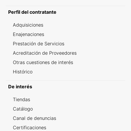
Perfil del contratante
Adquisiciones
Enajenaciones
Prestación de Servicios
Acreditación de Proveedores
Otras cuestiones de interés
Histórico
De interés
Tiendas
Catálogo
Canal de denuncias
Certificaciones