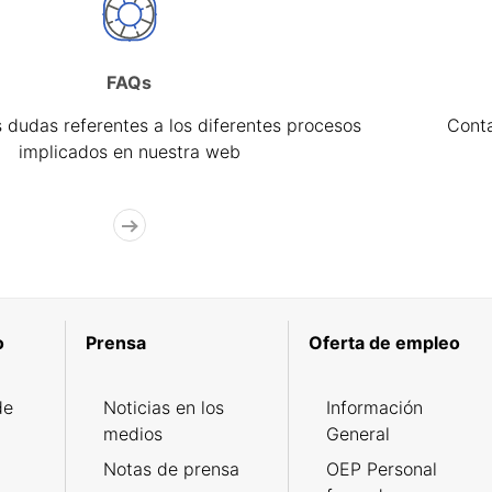
FAQs
 dudas referentes a los diferentes procesos
Cont
implicados en nuestra web
o
Prensa
Oferta de empleo
de
Noticias en los
Información
medios
General
Notas de prensa
OEP Personal