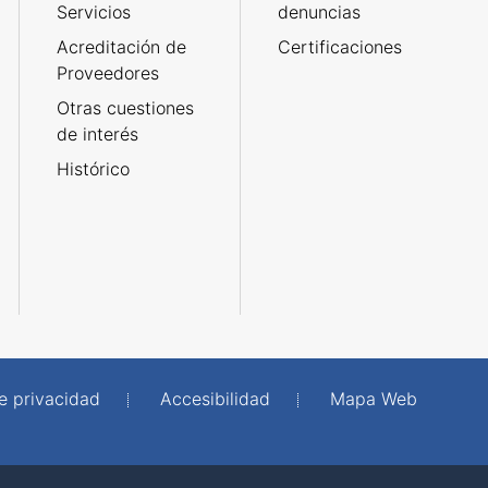
Servicios
denuncias
Acreditación de
Certificaciones
Proveedores
Otras cuestiones
de interés
Histórico
de privacidad
Accesibilidad
Mapa Web