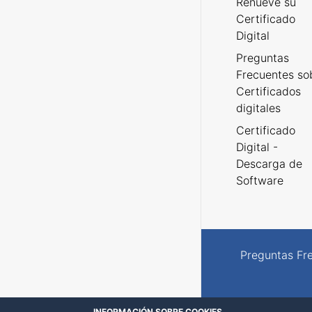
Renueve su
Certificado
Digital
Preguntas
Frecuentes so
Certificados
digitales
Certificado
Digital -
Descarga de
Software
Preguntas Fr
INFORMACIÓN SOBRE COOKIES