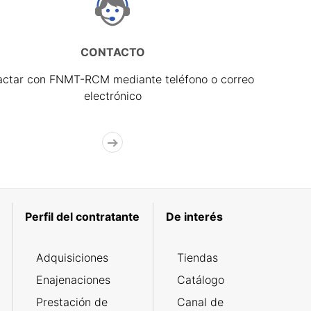
CONTACTO
actar con FNMT-RCM mediante teléfono o correo
electrónico
Perfil del contratante
De interés
Adquisiciones
Tiendas
Enajenaciones
Catálogo
Prestación de
Canal de