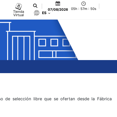
05h : 57m : 50s
07/08/2026
Tienda
ES
Virtual
o de selección libre que se ofertan desde la Fábrica