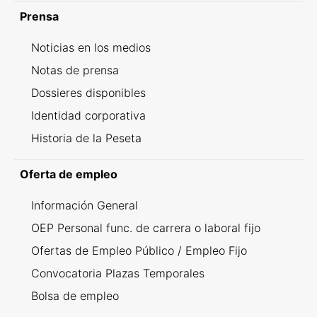
Prensa
Noticias en los medios
Notas de prensa
Dossieres disponibles
Identidad corporativa
Historia de la Peseta
Oferta de empleo
Información General
OEP Personal func. de carrera o laboral fijo
Ofertas de Empleo Público / Empleo Fijo
Convocatoria Plazas Temporales
Bolsa de empleo