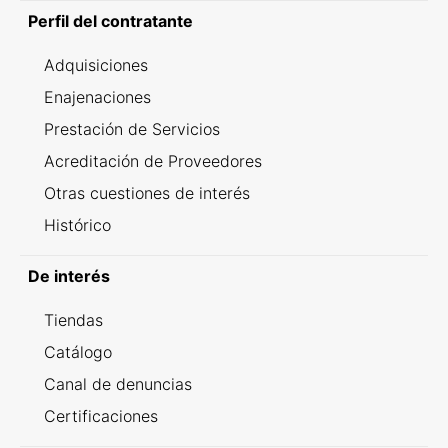
Perfil del contratante
Adquisiciones
Enajenaciones
Prestación de Servicios
Acreditación de Proveedores
Otras cuestiones de interés
Histórico
De interés
Tiendas
Catálogo
Canal de denuncias
Certificaciones