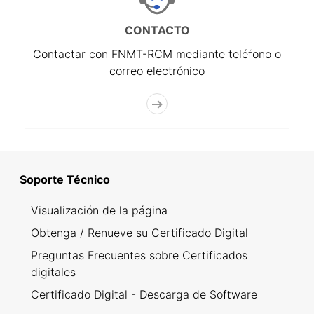
CONTACTO
Contactar con FNMT-RCM mediante teléfono o
correo electrónico
Soporte Técnico
Visualización de la página
Obtenga / Renueve su Certificado Digital
Preguntas Frecuentes sobre Certificados
digitales
Certificado Digital - Descarga de Software