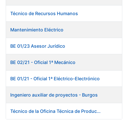
Técnico de Recursos Humanos
Mantenimiento Eléctrico
BE 01/23 Asesor Jurídico
BE 02/21 - Oficial 1ª Mecánico
BE 01/21 - Oficial 1ª Eléctrico-Electrónico
Ingeniero auxiliar de proyectos - Burgos
Técnico de la Oficina Técnica de Producto. Fábrica de Papel.