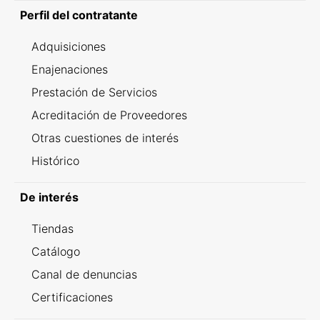
Perfil del contratante
Adquisiciones
Enajenaciones
Prestación de Servicios
Acreditación de Proveedores
Otras cuestiones de interés
Histórico
De interés
Tiendas
Catálogo
Canal de denuncias
Certificaciones