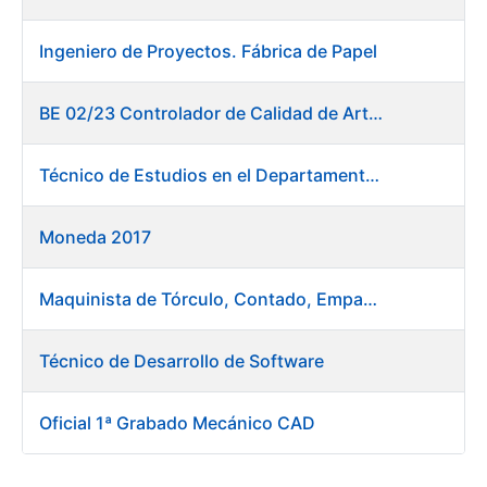
Ingeniero de Proyectos. Fábrica de Papel
BE 02/23 Controlador de Calidad de Artes Gráficas
Técnico de Estudios en el Departamento de Compras
Moneda 2017
Maquinista de Tórculo, Contado, Empaquetado e Inutilización de Moneda
Técnico de Desarrollo de Software
Oficial 1ª Grabado Mecánico CAD