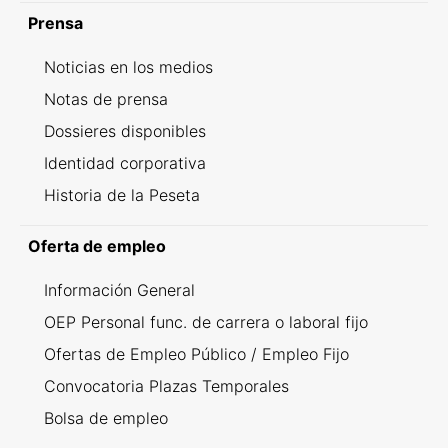
Prensa
Noticias en los medios
Notas de prensa
Dossieres disponibles
Identidad corporativa
Historia de la Peseta
Oferta de empleo
Información General
OEP Personal func. de carrera o laboral fijo
Ofertas de Empleo Público / Empleo Fijo
Convocatoria Plazas Temporales
Bolsa de empleo