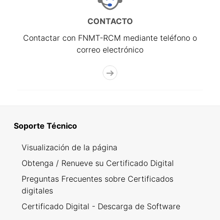
CONTACTO
Contactar con FNMT-RCM mediante teléfono o
correo electrónico
Soporte Técnico
Visualización de la página
Obtenga / Renueve su Certificado Digital
Preguntas Frecuentes sobre Certificados
digitales
Certificado Digital - Descarga de Software