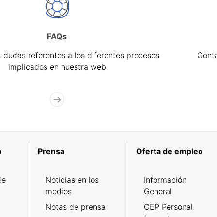
FAQs
 dudas referentes a los diferentes procesos
Cont
implicados en nuestra web
o
Prensa
Oferta de empleo
de
Noticias en los
Información
medios
General
Notas de prensa
OEP Personal