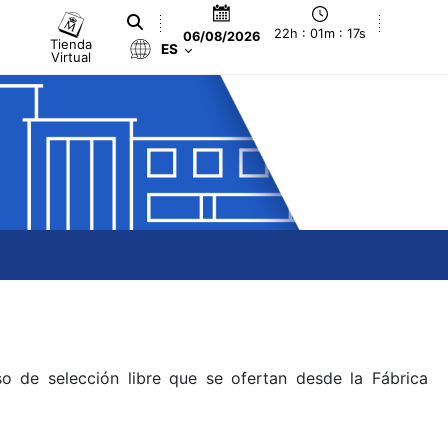
22h : 01m : 17s
06/08/2026
Tienda
ES
Virtual
o de selección libre que se ofertan desde la Fábrica