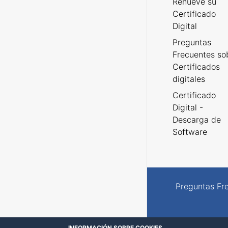
Renueve su
Certificado
Digital
Preguntas
Frecuentes so
Certificados
digitales
Certificado
Digital -
Descarga de
Software
Preguntas Fr
INFORMACIÓN SOBRE COOKIES