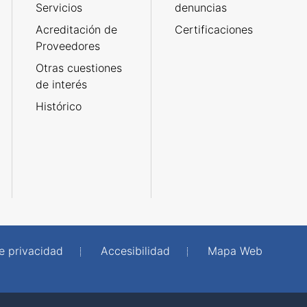
Servicios
denuncias
Acreditación de
Certificaciones
Proveedores
Otras cuestiones
de interés
Histórico
de privacidad
Accesibilidad
Mapa Web