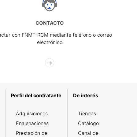
CONTACTO
actar con FNMT-RCM mediante teléfono o correo
electrónico
Perfil del contratante
De interés
Adquisiciones
Tiendas
Enajenaciones
Catálogo
Prestación de
Canal de