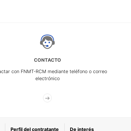
CONTACTO
actar con FNMT-RCM mediante teléfono o correo
electrónico
Perfil del contratante
De interés