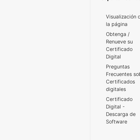
Visualización 
la página
Obtenga /
Renueve su
Certificado
Digital
Preguntas
Frecuentes so
Certificados
digitales
Certificado
Digital -
Descarga de
Software