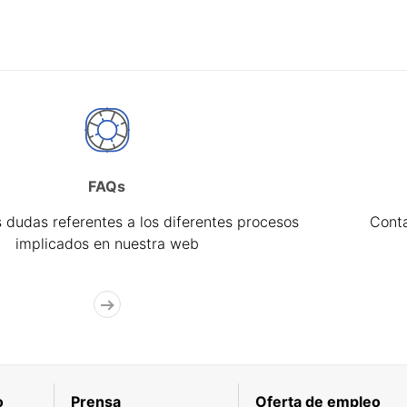
FAQs
 dudas referentes a los diferentes procesos
Cont
implicados en nuestra web
o
Prensa
Oferta de empleo