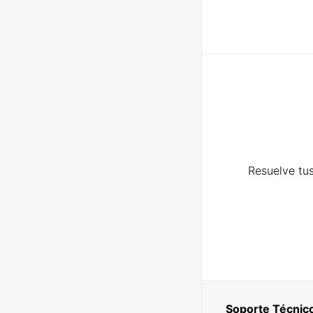
Resuelve tus
Soporte Técnic