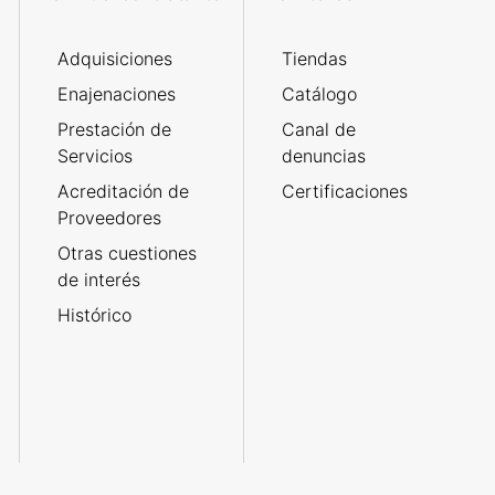
Adquisiciones
Tiendas
Enajenaciones
Catálogo
Prestación de
Canal de
Servicios
denuncias
Acreditación de
Certificaciones
Proveedores
Otras cuestiones
de interés
Histórico