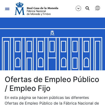
Navegación
Mostrar/Ocultar
Mostrar/Ocultar
Mostrar/Ocultar
Mostrar/Ocultar
Mostrar/Ocultar
Ofertas de Empleo Público
/ Empleo Fijo
Mostrar/Ocultar
En esta página se hacen públicas las diferentes
Ofertas de Empleo Público de la Fábrica Nacional de