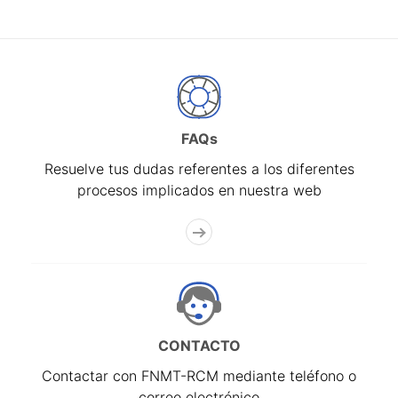
FAQs
Resuelve tus dudas referentes a los diferentes
procesos implicados en nuestra web
CONTACTO
Contactar con FNMT-RCM mediante teléfono o
correo electrónico