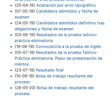
(25-04-19)
Aclaración por error tipográfico
(07-05-19)
Candidatos admitidos y fecha de
examen
(24-05-19)
Candidatos admitidos definitivo tras
alegaciones y fecha de examen
(03-06-19)
Resultados de la prueba teórico-
práctica eliminatoria
(19-06-19)
Convocatoria a la prueba de inglés
(05-07-19)
Resultados de la prueba Teórico-
Práctica eliminatoria. Plazo de presentación de
méritos
(23-07-19)
Resultado final
(10-09-19)
Bolsa de trabajo resultante del
proceso
(28-05-20)
Bolsa de trabajo resultante del
proceso