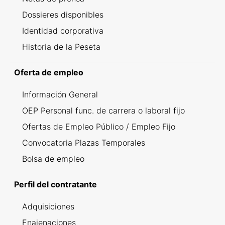
Dossieres disponibles
Identidad corporativa
Historia de la Peseta
Oferta de empleo
Información General
OEP Personal func. de carrera o laboral fijo
Ofertas de Empleo Público / Empleo Fijo
Convocatoria Plazas Temporales
Bolsa de empleo
Perfil del contratante
Adquisiciones
Enajenaciones