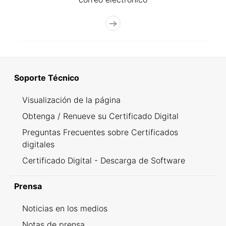
Soporte Técnico
Visualización de la página
Obtenga / Renueve su Certificado Digital
Preguntas Frecuentes sobre Certificados
digitales
Certificado Digital - Descarga de Software
Prensa
Noticias en los medios
Notas de prensa