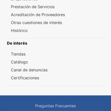
Prestación de Servicios
Acreditación de Proveedores
Otras cuestiones de interés
Histórico
De interés
Tiendas
Catálogo
Canal de denuncias
Certificaciones
Preguntas Frecuentes