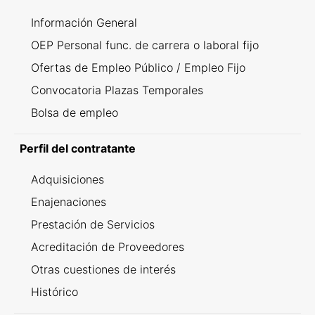
Información General
OEP Personal func. de carrera o laboral fijo
Ofertas de Empleo Público / Empleo Fijo
Convocatoria Plazas Temporales
Bolsa de empleo
Perfil del contratante
Adquisiciones
Enajenaciones
Prestación de Servicios
Acreditación de Proveedores
Otras cuestiones de interés
Histórico