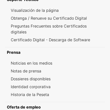
Visualización de la página
Obtenga / Renueve su Certificado Digital
Preguntas Frecuentes sobre Certificados
digitales
Certificado Digital - Descarga de Software
Prensa
Noticias en los medios
Notas de prensa
Dossieres disponibles
Identidad corporativa
Historia de la Peseta
Oferta de empleo