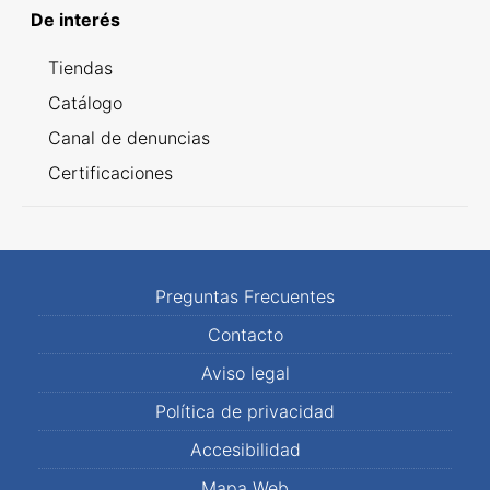
De interés
Tiendas
Catálogo
Canal de denuncias
Certificaciones
Preguntas Frecuentes
Contacto
Aviso legal
Política de privacidad
Accesibilidad
Mapa Web