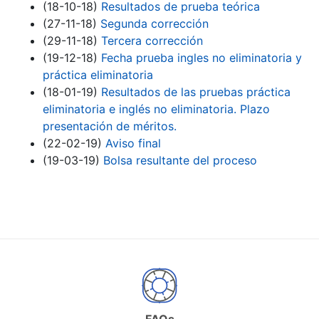
(18-10-18)
Resultados de prueba teórica
(27-11-18)
Segunda corrección
(29-11-18)
Tercera corrección
(19-12-18)
Fecha prueba ingles no eliminatoria y
práctica eliminatoria
(18-01-19)
Resultados de las pruebas práctica
eliminatoria e inglés no eliminatoria. Plazo
presentación de méritos.
(22-02-19)
Aviso final
(19-03-19)
Bolsa resultante del proceso