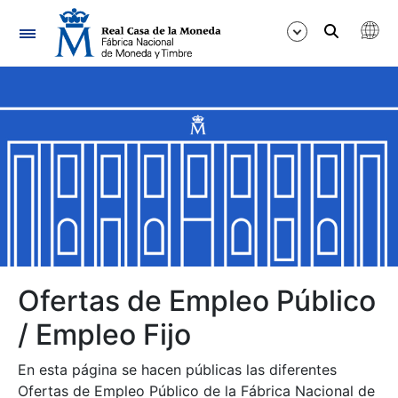
Navegación
Mostrar/Ocultar
Mostrar/Ocultar
Mostrar/Ocultar
Mostrar/Ocultar
Mostrar/Ocultar
Ofertas de Empleo Público
/ Empleo Fijo
Mostrar/Ocultar
En esta página se hacen públicas las diferentes
Ofertas de Empleo Público de la Fábrica Nacional de