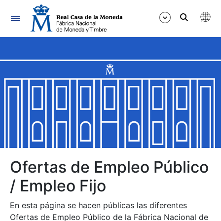
Navegación
Mostrar/Ocultar
Mostrar/Ocultar
Mostrar/Ocultar
Mostrar/Ocultar
Mostrar/Ocultar
Ofertas de Empleo Público
/ Empleo Fijo
Mostrar/Ocultar
En esta página se hacen públicas las diferentes
Ofertas de Empleo Público de la Fábrica Nacional de