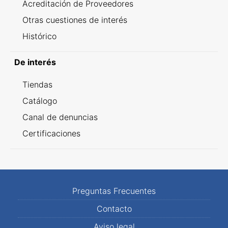
Acreditación de Proveedores
Otras cuestiones de interés
Histórico
De interés
Tiendas
Catálogo
Canal de denuncias
Certificaciones
Preguntas Frecuentes
Contacto
Aviso legal