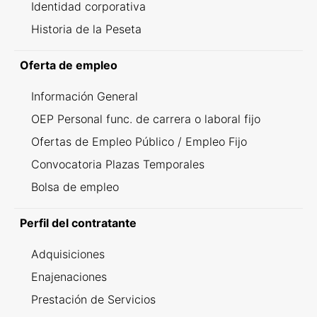
Identidad corporativa
Historia de la Peseta
Oferta de empleo
Información General
OEP Personal func. de carrera o laboral fijo
Ofertas de Empleo Público / Empleo Fijo
Convocatoria Plazas Temporales
Bolsa de empleo
Perfil del contratante
Adquisiciones
Enajenaciones
Prestación de Servicios