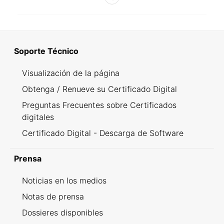
Soporte Técnico
Visualización de la página
Obtenga / Renueve su Certificado Digital
Preguntas Frecuentes sobre Certificados
digitales
Certificado Digital - Descarga de Software
Prensa
Noticias en los medios
Notas de prensa
Dossieres disponibles