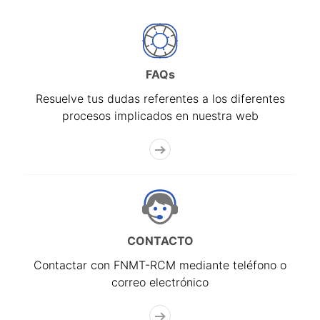
FAQs
Resuelve tus dudas referentes a los diferentes
procesos implicados en nuestra web
CONTACTO
Contactar con FNMT-RCM mediante teléfono o
correo electrónico