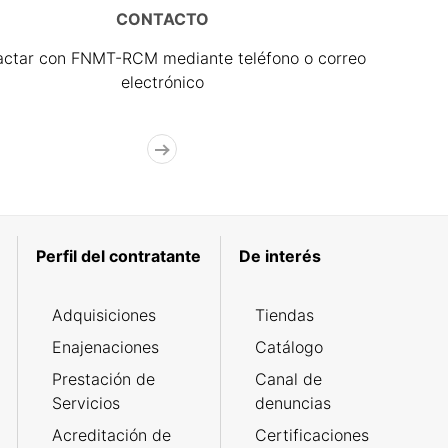
CONTACTO
actar con FNMT-RCM mediante teléfono o correo
electrónico
Perfil del contratante
De interés
Adquisiciones
Tiendas
Enajenaciones
Catálogo
Prestación de
Canal de
Servicios
denuncias
Acreditación de
Certificaciones