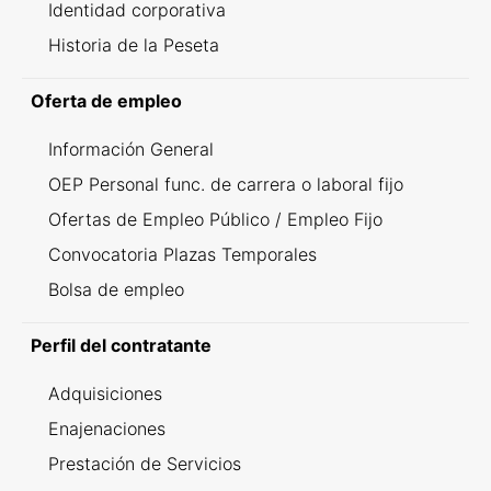
Identidad corporativa
Historia de la Peseta
Oferta de empleo
Información General
OEP Personal func. de carrera o laboral fijo
Ofertas de Empleo Público / Empleo Fijo
Convocatoria Plazas Temporales
Bolsa de empleo
Perfil del contratante
Adquisiciones
Enajenaciones
Prestación de Servicios