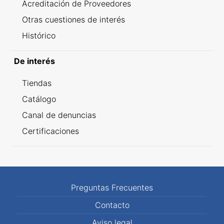
Acreditación de Proveedores
Otras cuestiones de interés
Histórico
De interés
Tiendas
Catálogo
Canal de denuncias
Certificaciones
Preguntas Frecuentes
Contacto
Aviso legal