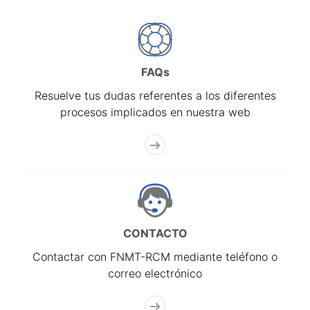
FAQs
Resuelve tus dudas referentes a los diferentes
procesos implicados en nuestra web
CONTACTO
Contactar con FNMT-RCM mediante teléfono o
correo electrónico