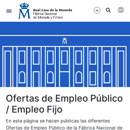
Navegación
Mostrar/Ocultar
Mostrar/Ocultar
Mostrar/Ocultar
Mostrar/Ocultar
Mostrar/Ocultar
Ofertas de Empleo Público
/ Empleo Fijo
Mostrar/Ocultar
En esta página se hacen públicas las diferentes
Ofertas de Empleo Público de la Fábrica Nacional de