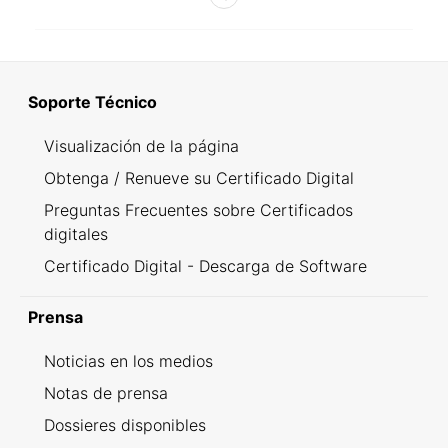
Soporte Técnico
Visualización de la página
Obtenga / Renueve su Certificado Digital
Preguntas Frecuentes sobre Certificados
digitales
Certificado Digital - Descarga de Software
Prensa
Noticias en los medios
Notas de prensa
Dossieres disponibles