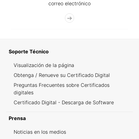
correo electrónico
Soporte Técnico
Visualización de la página
Obtenga / Renueve su Certificado Digital
Preguntas Frecuentes sobre Certificados
digitales
Certificado Digital - Descarga de Software
Prensa
Noticias en los medios