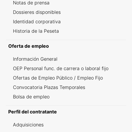
Notas de prensa
Dossieres disponibles
Identidad corporativa
Historia de la Peseta
Oferta de empleo
Información General
OEP Personal func. de carrera o laboral fijo
Ofertas de Empleo Público / Empleo Fijo
Convocatoria Plazas Temporales
Bolsa de empleo
Perfil del contratante
Adquisiciones