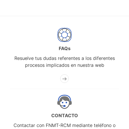
FAQs
Resuelve tus dudas referentes a los diferentes
procesos implicados en nuestra web
CONTACTO
Contactar con FNMT-RCM mediante teléfono o