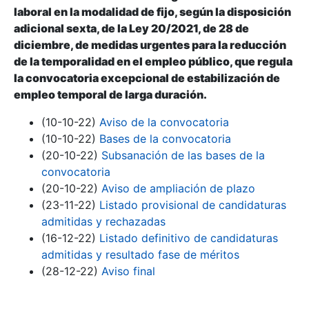
laboral en la modalidad de fijo, según la disposición
adicional sexta, de la Ley 20/2021, de 28 de
diciembre, de medidas urgentes para la reducción
de la temporalidad en el empleo público, que regula
la convocatoria excepcional de estabilización de
empleo temporal de larga duración.
(10-10-22)
Aviso de la convocatoria
(10-10-22)
Bases de la convocatoria
(20-10-22)
Subsanación de las bases de la
convocatoria
(20-10-22)
Aviso de ampliación de plazo
(23-11-22)
Listado provisional de candidaturas
admitidas y rechazadas
(16-12-22)
Listado definitivo de candidaturas
admitidas y resultado fase de méritos
(28-12-22)
Aviso final