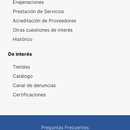
Enajenaciones
Prestación de Servicios
Acreditación de Proveedores
Otras cuestiones de interés
Histórico
De interés
Tiendas
Catálogo
Canal de denuncias
Certificaciones
Preguntas Frecuentes