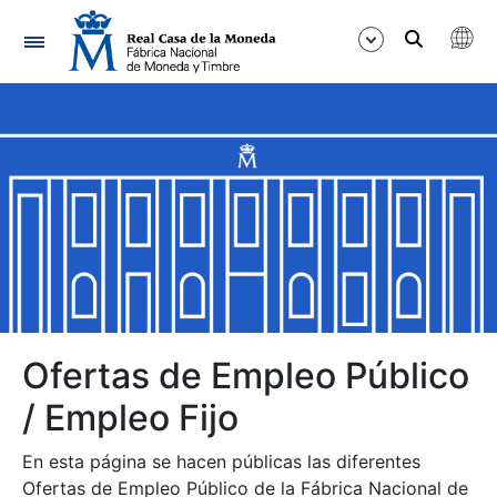
Navegación
Mostrar/Ocultar
Mostrar/Ocultar
Mostrar/Ocultar
Mostrar/Ocultar
Mostrar/Ocultar
Ofertas de Empleo Público
/ Empleo Fijo
Mostrar/Ocultar
En esta página se hacen públicas las diferentes
Ofertas de Empleo Público de la Fábrica Nacional de