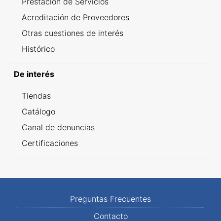
Prestación de Servicios
Acreditación de Proveedores
Otras cuestiones de interés
Histórico
De interés
Tiendas
Catálogo
Canal de denuncias
Certificaciones
Preguntas Frecuentes
Contacto