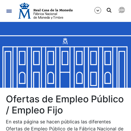
Navegación
Mostrar/Ocultar
Mostrar/Ocultar
Mostrar/Ocultar
Mostrar/Ocultar
Mostrar/Ocultar
Ofertas de Empleo Público
/ Empleo Fijo
Mostrar/Ocultar
En esta página se hacen públicas las diferentes
Ofertas de Empleo Público de la Fábrica Nacional de