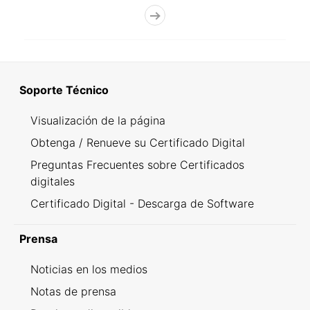
Soporte Técnico
Visualización de la página
Obtenga / Renueve su Certificado Digital
Preguntas Frecuentes sobre Certificados
digitales
Certificado Digital - Descarga de Software
Prensa
Noticias en los medios
Notas de prensa