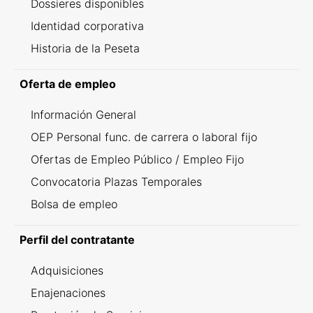
Dossieres disponibles
Identidad corporativa
Historia de la Peseta
Oferta de empleo
Información General
OEP Personal func. de carrera o laboral fijo
Ofertas de Empleo Público / Empleo Fijo
Convocatoria Plazas Temporales
Bolsa de empleo
Perfil del contratante
Adquisiciones
Enajenaciones