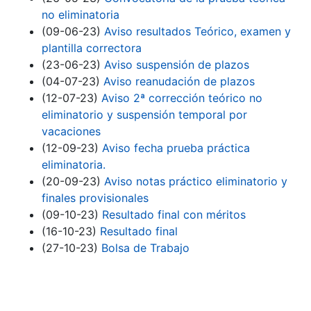
no eliminatoria
(09-06-23)
Aviso resultados Teórico, examen y
plantilla correctora
(23-06-23)
Aviso suspensión de plazos
(04-07-23)
Aviso reanudación de plazos
(12-07-23)
Aviso 2ª corrección teórico no
eliminatorio y suspensión temporal por
vacaciones
(12-09-23)
Aviso fecha prueba práctica
eliminatoria.
(20-09-23)
Aviso notas práctico eliminatorio y
finales provisionales
(09-10-23)
Resultado final con méritos
(16-10-23)
Resultado final
(27-10-23)
Bolsa de Trabajo