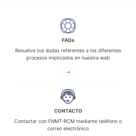
FAQs
Resuelve tus dudas referentes a los diferentes
procesos implicados en nuestra web
CONTACTO
Contactar con FNMT-RCM mediante teléfono o
correo electrónico