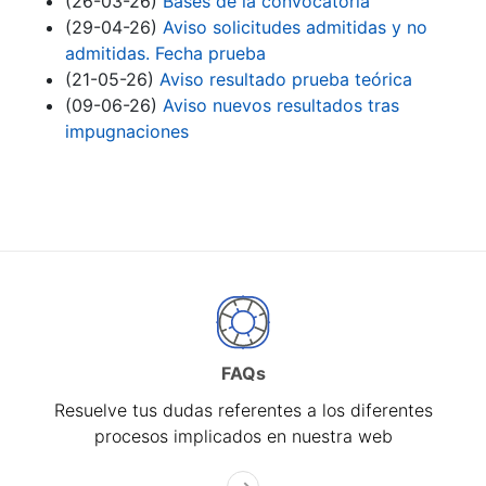
(26-03-26)
Bases de la convocatoria
(29-04-26)
Aviso solicitudes admitidas y no
admitidas. Fecha prueba
(21-05-26)
Aviso resultado prueba teórica
(09-06-26)
Aviso nuevos resultados tras
impugnaciones
FAQs
Resuelve tus dudas referentes a los diferentes
procesos implicados en nuestra web