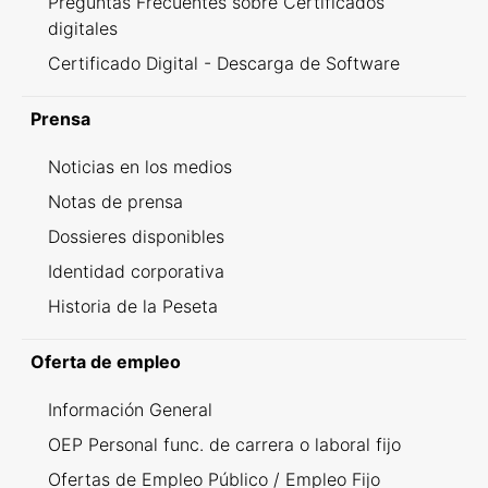
Preguntas Frecuentes sobre Certificados
digitales
Certificado Digital - Descarga de Software
Prensa
Noticias en los medios
Notas de prensa
Dossieres disponibles
Identidad corporativa
Historia de la Peseta
Oferta de empleo
Información General
OEP Personal func. de carrera o laboral fijo
Ofertas de Empleo Público / Empleo Fijo