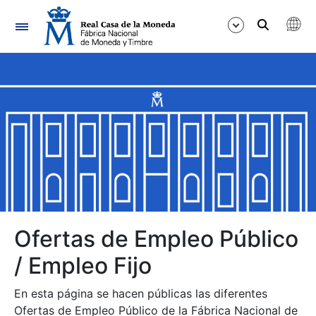
Navegación
Mostrar/Ocultar
Mostrar/Ocultar
Mostrar/Ocultar
Mostrar/Ocultar
Mostrar/Ocultar
Ofertas de Empleo Público
/ Empleo Fijo
Mostrar/Ocultar
En esta página se hacen públicas las diferentes
Ofertas de Empleo Público de la Fábrica Nacional de