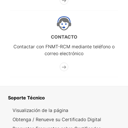
CONTACTO
Contactar con FNMT-RCM mediante teléfono o
correo electrónico
Soporte Técnico
Visualización de la página
Obtenga / Renueve su Certificado Digital