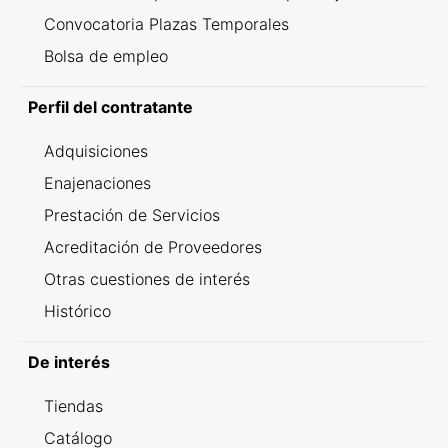
Convocatoria Plazas Temporales
Bolsa de empleo
Perfil del contratante
Adquisiciones
Enajenaciones
Prestación de Servicios
Acreditación de Proveedores
Otras cuestiones de interés
Histórico
De interés
Tiendas
Catálogo