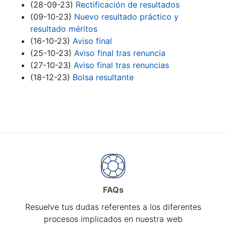
(28-09-23)
Rectificación de resultados
(09-10-23)
Nuevo resultado práctico y
resultado méritos
(16-10-23)
Aviso final
(25-10-23)
Aviso final tras renuncia
(27-10-23)
Aviso final tras renuncias
(18-12-23)
Bolsa resultante
FAQs
Resuelve tus dudas referentes a los diferentes
procesos implicados en nuestra web