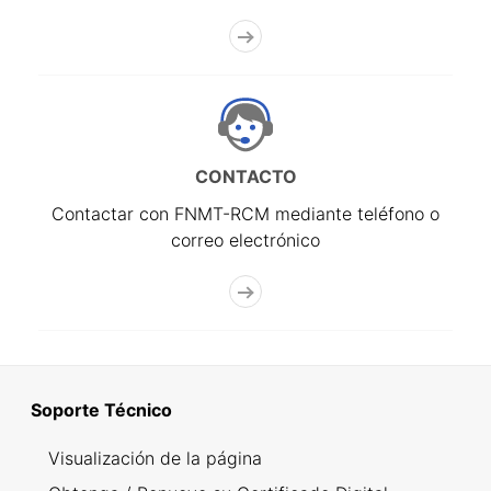
CONTACTO
Contactar con FNMT-RCM mediante teléfono o
correo electrónico
Soporte Técnico
Visualización de la página