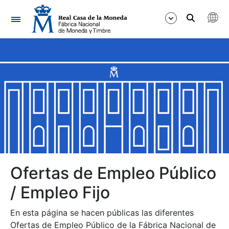
Navegación
Mostrar/Ocultar
Mostrar/Ocultar
Mostrar/Ocultar
Mostrar/Ocultar
Mostrar/Ocultar
Ofertas de Empleo Público
/ Empleo Fijo
Mostrar/Ocultar
En esta página se hacen públicas las diferentes
Ofertas de Empleo Público de la Fábrica Nacional de