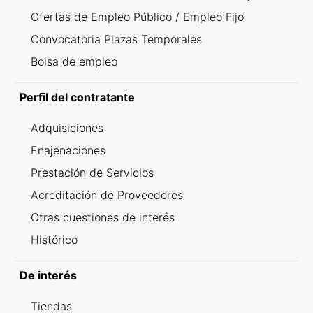
Ofertas de Empleo Público / Empleo Fijo
Convocatoria Plazas Temporales
Bolsa de empleo
Perfil del contratante
Adquisiciones
Enajenaciones
Prestación de Servicios
Acreditación de Proveedores
Otras cuestiones de interés
Histórico
De interés
Tiendas