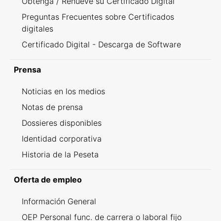
Obtenga / Renueve su Certificado Digital
Preguntas Frecuentes sobre Certificados
digitales
Certificado Digital - Descarga de Software
Prensa
Noticias en los medios
Notas de prensa
Dossieres disponibles
Identidad corporativa
Historia de la Peseta
Oferta de empleo
Información General
OEP Personal func. de carrera o laboral fijo