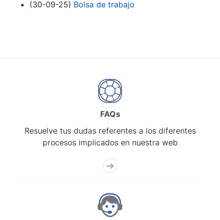
(30-09-25)
Bolsa de trabajo
FAQs
Resuelve tus dudas referentes a los diferentes
procesos implicados en nuestra web