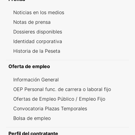
Noticias en los medios
Notas de prensa
Dossieres disponibles
Identidad corporativa
Historia de la Peseta
Oferta de empleo
Información General
OEP Personal func. de carrera o laboral fijo
Ofertas de Empleo Público / Empleo Fijo
Convocatoria Plazas Temporales
Bolsa de empleo
Perfil del contratante