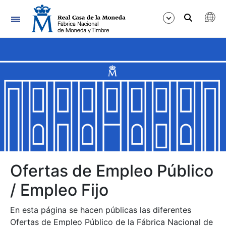
Navegación
Mostrar/Ocultar
Mostrar/Ocultar
Mostrar/Ocultar
Mostrar/Ocultar
Mostrar/Ocultar
Ofertas de Empleo Público
/ Empleo Fijo
Mostrar/Ocultar
En esta página se hacen públicas las diferentes
Ofertas de Empleo Público de la Fábrica Nacional de