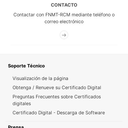
CONTACTO
Contactar con FNMT-RCM mediante teléfono o
correo electrónico
Soporte Técnico
Visualización de la página
Obtenga / Renueve su Certificado Digital
Preguntas Frecuentes sobre Certificados
digitales
Certificado Digital - Descarga de Software
Prensa