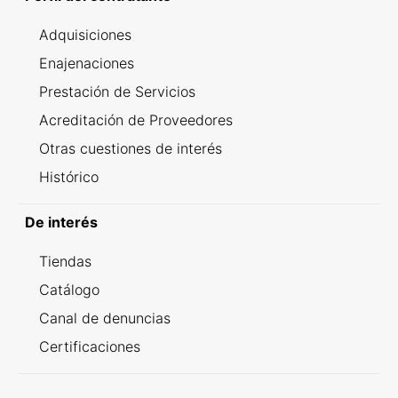
Adquisiciones
Enajenaciones
Prestación de Servicios
Acreditación de Proveedores
Otras cuestiones de interés
Histórico
De interés
Tiendas
Catálogo
Canal de denuncias
Certificaciones