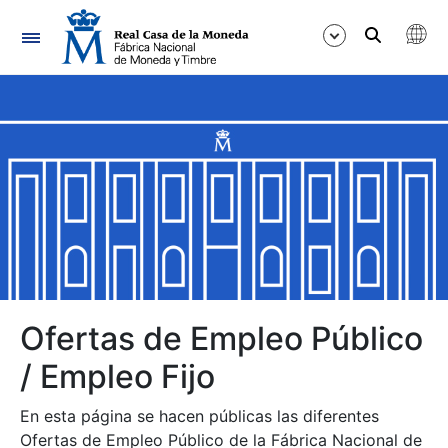
Navegación
Mostrar/Ocultar
Mostrar/Ocultar
Mostrar/Ocultar
Mostrar/Ocultar
Mostrar/Ocultar
Ofertas de Empleo Público
/ Empleo Fijo
Mostrar/Ocultar
En esta página se hacen públicas las diferentes
Ofertas de Empleo Público de la Fábrica Nacional de