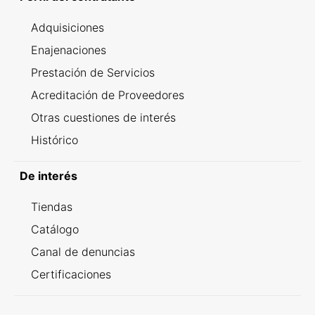
Adquisiciones
Enajenaciones
Prestación de Servicios
Acreditación de Proveedores
Otras cuestiones de interés
Histórico
De interés
Tiendas
Catálogo
Canal de denuncias
Certificaciones