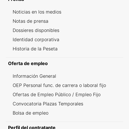
Noticias en los medios
Notas de prensa
Dossieres disponibles
Identidad corporativa
Historia de la Peseta
Oferta de empleo
Información General
OEP Personal func. de carrera o laboral fijo
Ofertas de Empleo Público / Empleo Fijo
Convocatoria Plazas Temporales
Bolsa de empleo
Perfil del contratante