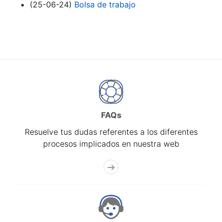
(25-06-24)
Bolsa de trabajo
FAQs
Resuelve tus dudas referentes a los diferentes
procesos implicados en nuestra web