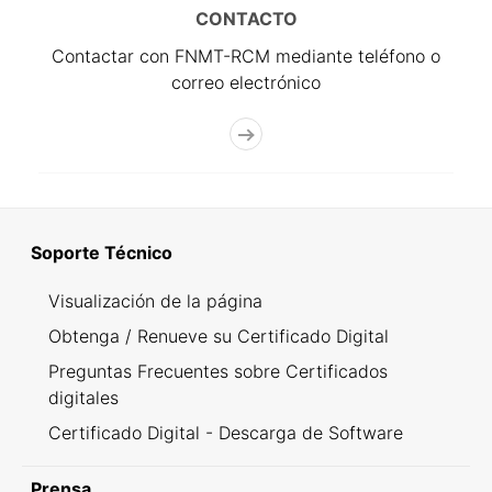
CONTACTO
Contactar con FNMT-RCM mediante teléfono o
correo electrónico
Soporte Técnico
Visualización de la página
Obtenga / Renueve su Certificado Digital
Preguntas Frecuentes sobre Certificados
digitales
Certificado Digital - Descarga de Software
Prensa