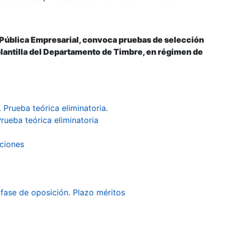
 Pública Empresarial, convoca pruebas de selección
 plantilla del Departamento de Timbre, en régimen de
 Prueba teórica eliminatoria.
rueba teórica eliminatoria
aciones
a fase de oposición. Plazo méritos