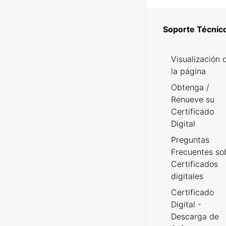
Soporte Técnic
Visualización 
la página
Obtenga /
Renueve su
Certificado
Digital
Preguntas
Frecuentes so
Certificados
digitales
Certificado
Digital -
Descarga de