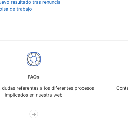
evo resultado tras renuncia
olsa de trabajo
FAQs
 dudas referentes a los diferentes procesos
Cont
implicados en nuestra web