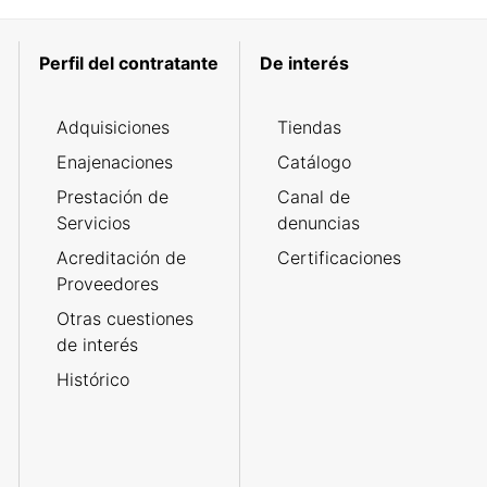
Perfil del contratante
De interés
Adquisiciones
Tiendas
Enajenaciones
Catálogo
Prestación de
Canal de
Servicios
denuncias
Acreditación de
Certificaciones
Proveedores
Otras cuestiones
de interés
Histórico