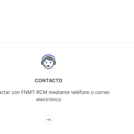
CONTACTO
actar con FNMT-RCM mediante teléfono o correo
electrónico