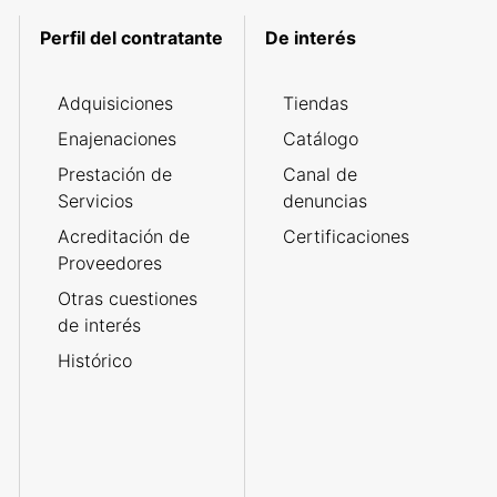
Perfil del contratante
De interés
Adquisiciones
Tiendas
Enajenaciones
Catálogo
Prestación de
Canal de
Servicios
denuncias
Acreditación de
Certificaciones
Proveedores
Otras cuestiones
de interés
Histórico