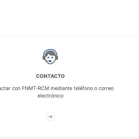
CONTACTO
actar con FNMT-RCM mediante teléfono o correo
electrónico