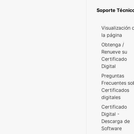
Soporte Técnic
Visualización 
la página
Obtenga /
Renueve su
Certificado
Digital
Preguntas
Frecuentes so
Certificados
digitales
Certificado
Digital -
Descarga de
Software