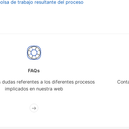
olsa de trabajo resultante del proceso
FAQs
 dudas referentes a los diferentes procesos
Cont
implicados en nuestra web