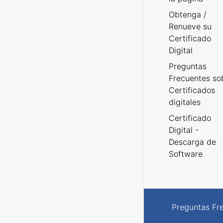
Obtenga /
Renueve su
Certificado
Digital
Preguntas
Frecuentes so
Certificados
digitales
Certificado
Digital -
Descarga de
Software
Preguntas Fr