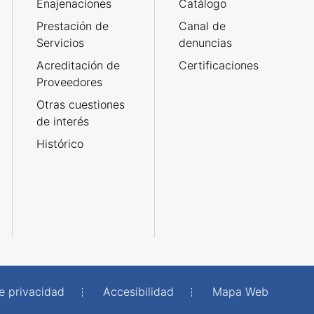
Enajenaciones
Catálogo
Prestación de
Canal de
Servicios
denuncias
Acreditación de
Certificaciones
Proveedores
Otras cuestiones
de interés
Histórico
de privacidad
Accesibilidad
Mapa Web