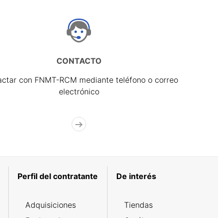
CONTACTO
actar con FNMT-RCM mediante teléfono o correo
electrónico
Perfil del contratante
De interés
Adquisiciones
Tiendas