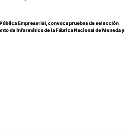
 Pública Empresarial, convoca pruebas de selección
ento de Informática de la Fábrica Nacional de Moneda y