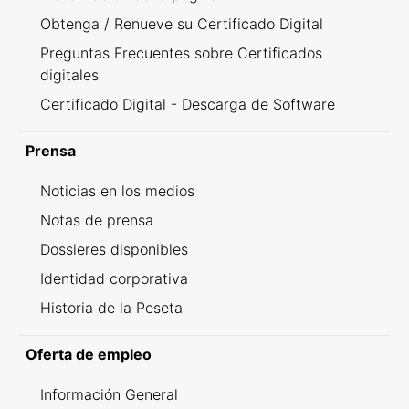
Obtenga / Renueve su Certificado Digital
Preguntas Frecuentes sobre Certificados
digitales
Certificado Digital - Descarga de Software
Prensa
Noticias en los medios
Notas de prensa
Dossieres disponibles
Identidad corporativa
Historia de la Peseta
Oferta de empleo
Información General