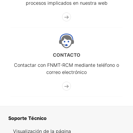
procesos implicados en nuestra web
CONTACTO
Contactar con FNMT-RCM mediante teléfono o
correo electrónico
Soporte Técnico
Visualización de la página