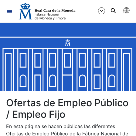
Navegación
Mostrar/Ocultar
Mostrar/Ocultar
Mostrar/Ocultar
Mostrar/Ocultar
Mostrar/Ocultar
Ofertas de Empleo Público
/ Empleo Fijo
Mostrar/Ocultar
En esta página se hacen públicas las diferentes
Ofertas de Empleo Público de la Fábrica Nacional de