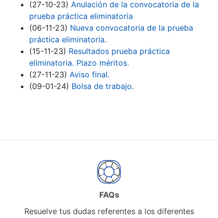
(27-10-23)
Anulación de la convocatoria de la
prueba práctica eliminatoria
(06-11-23)
Nueva convocatoria de la prueba
práctica eliminatoria.
(15-11-23)
Resultados prueba práctica
eliminatoria. Plazo méritos.
(27-11-23)
Aviso final.
(09-01-24)
Bolsa de trabajo.
FAQs
Resuelve tus dudas referentes a los diferentes