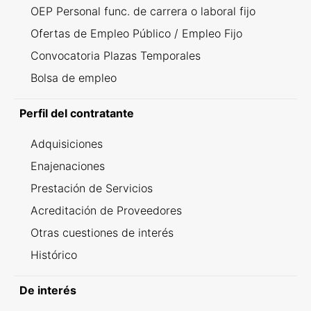
OEP Personal func. de carrera o laboral fijo
Ofertas de Empleo Público / Empleo Fijo
Convocatoria Plazas Temporales
Bolsa de empleo
Perfil del contratante
Adquisiciones
Enajenaciones
Prestación de Servicios
Acreditación de Proveedores
Otras cuestiones de interés
Histórico
De interés