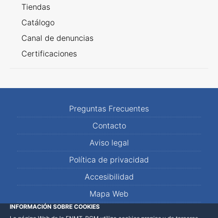
Tiendas
Catálogo
Canal de denuncias
Certificaciones
Preguntas Frecuentes
Contacto
Aviso legal
Política de privacidad
Accesibilidad
Mapa Web
INFORMACIÓN SOBRE COOKIES