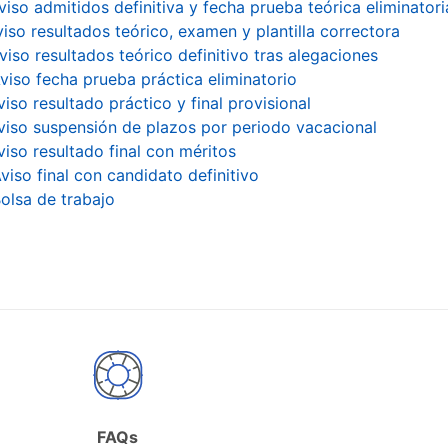
viso admitidos definitiva y fecha prueba teórica eliminatori
viso resultados teórico, examen y plantilla correctora
viso resultados teórico definitivo tras alegaciones
viso fecha prueba práctica eliminatorio
viso resultado práctico y final provisional
viso suspensión de plazos por periodo vacacional
viso resultado final con méritos
viso final con candidato definitivo
olsa de trabajo
FAQs