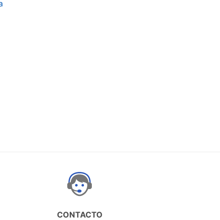
a
CONTACTO