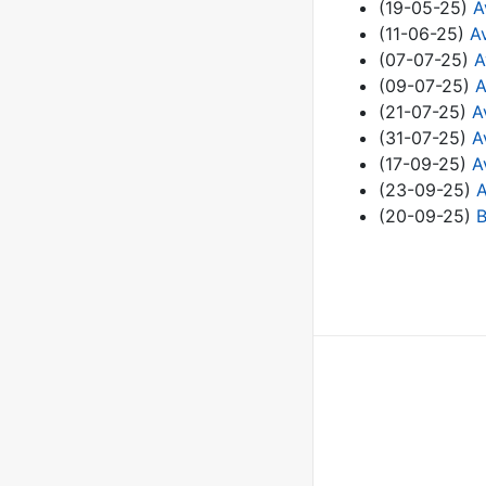
(19-05-25)
A
(11-06-25)
A
(07-07-25)
A
(09-07-25)
A
(21-07-25)
A
(31-07-25)
A
(17-09-25)
A
(23-09-25)
A
(20-09-25)
B