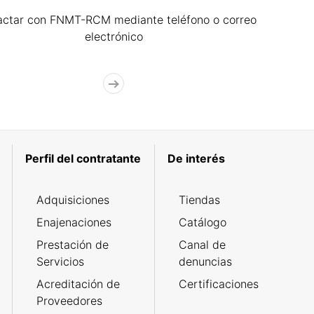
actar con FNMT-RCM mediante teléfono o correo
electrónico
Perfil del contratante
De interés
Adquisiciones
Tiendas
Enajenaciones
Catálogo
Prestación de
Canal de
Servicios
denuncias
Acreditación de
Certificaciones
Proveedores