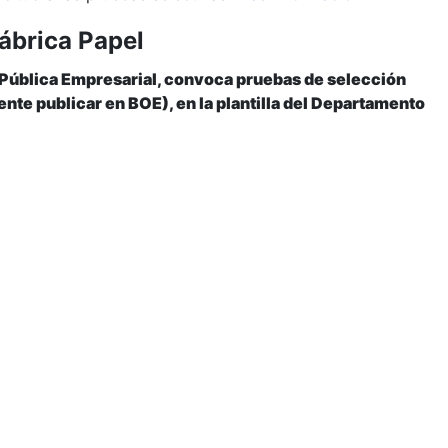
ábrica Papel
 Pública Empresarial, convoca pruebas de selección
nte publicar en BOE), en la plantilla del Departamento