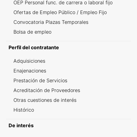
OEP Personal func. de carrera o laboral fijo
Ofertas de Empleo Público / Empleo Fijo
Convocatoria Plazas Temporales
Bolsa de empleo
Perfil del contratante
Adquisiciones
Enajenaciones
Prestación de Servicios
Acreditación de Proveedores
Otras cuestiones de interés
Histórico
De interés