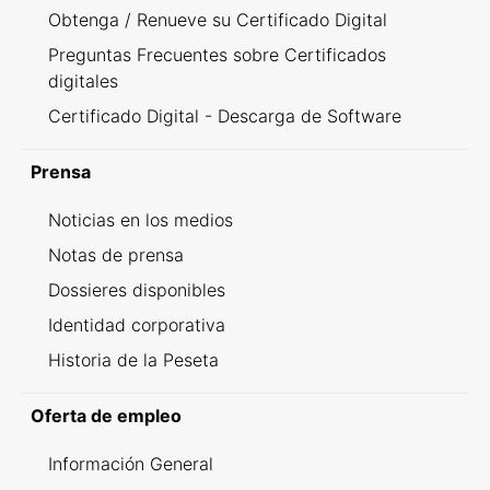
Obtenga / Renueve su Certificado Digital
Preguntas Frecuentes sobre Certificados
digitales
Certificado Digital - Descarga de Software
Prensa
Noticias en los medios
Notas de prensa
Dossieres disponibles
Identidad corporativa
Historia de la Peseta
Oferta de empleo
Información General