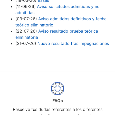
(18-05-26)
Bases
(11-06-26)
Aviso solicitudes admitidas y no
admitidas
(03-07-26)
Aviso admitidos definitivos y fecha
teórico eliminatorio
(22-07-26)
Aviso resultado prueba teórica
eliminatoria
(31-07-26)
Nuevo resultado tras impugnaciones
FAQs
Resuelve tus dudas referentes a los diferentes