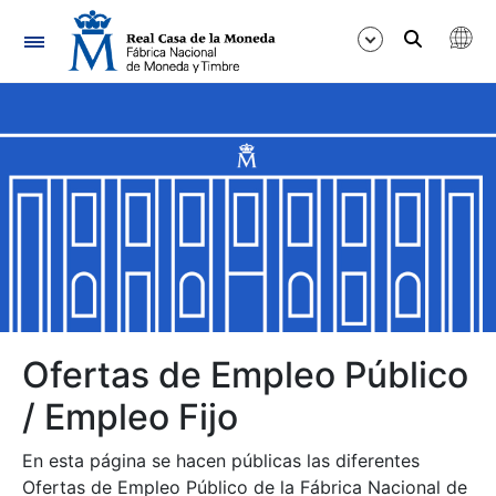
Navegación
Mostrar/Ocultar
Mostrar/Ocultar
Mostrar/Ocultar
Mostrar/Ocultar
Mostrar/Ocultar
Ofertas de Empleo Público
/ Empleo Fijo
Mostrar/Ocultar
En esta página se hacen públicas las diferentes
Ofertas de Empleo Público de la Fábrica Nacional de