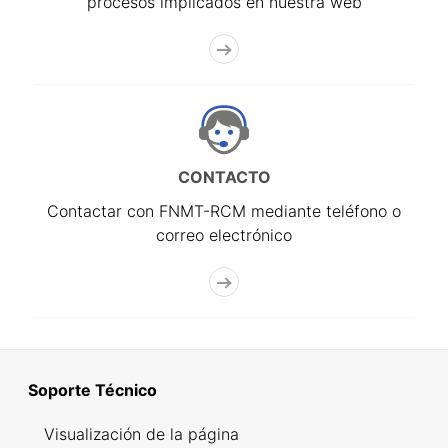
procesos implicados en nuestra web
CONTACTO
Contactar con FNMT-RCM mediante teléfono o
correo electrónico
Soporte Técnico
Visualización de la página