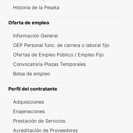
Historia de la Peseta
Oferta de empleo
Información General
OEP Personal func. de carrera o laboral fijo
Ofertas de Empleo Público / Empleo Fijo
Convocatoria Plazas Temporales
Bolsa de empleo
Perfil del contratante
Adquisiciones
Enajenaciones
Prestación de Servicios
Acreditación de Proveedores