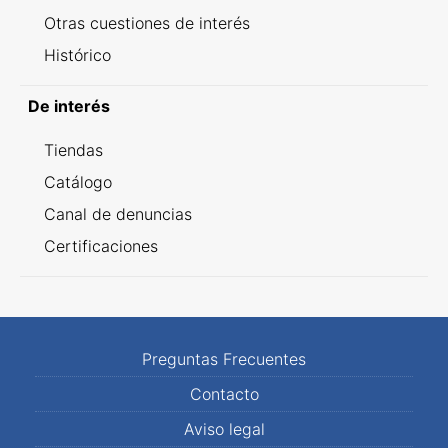
Otras cuestiones de interés
Histórico
De interés
Tiendas
Catálogo
Canal de denuncias
Certificaciones
Preguntas Frecuentes
Contacto
Aviso legal