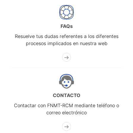
FAQs
Resuelve tus dudas referentes a los diferentes
procesos implicados en nuestra web
CONTACTO
Contactar con FNMT-RCM mediante teléfono o
correo electrónico