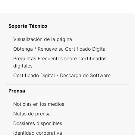
Soporte Técnico
Visualización de la página
Obtenga / Renueve su Certificado Digital
Preguntas Frecuentes sobre Certificados
digitales
Certificado Digital - Descarga de Software
Prensa
Noticias en los medios
Notas de prensa
Dossieres disponibles
Identidad corporativa