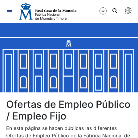
Navegación
Mostrar/Ocultar
Mostrar/Ocultar
Mostrar/Ocultar
Mostrar/Ocultar
Mostrar/Ocultar
Ofertas de Empleo Público
/ Empleo Fijo
Mostrar/Ocultar
En esta página se hacen públicas las diferentes
Ofertas de Empleo Público de la Fábrica Nacional de