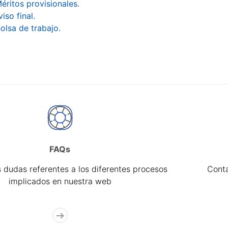
éritos provisionales.
viso final.
olsa de trabajo.
FAQs
 dudas referentes a los diferentes procesos
Cont
implicados en nuestra web