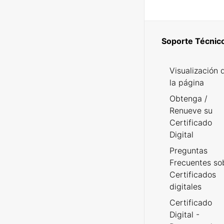
Soporte Técnic
Visualización 
la página
Obtenga /
Renueve su
Certificado
Digital
Preguntas
Frecuentes so
Certificados
digitales
Certificado
Digital -