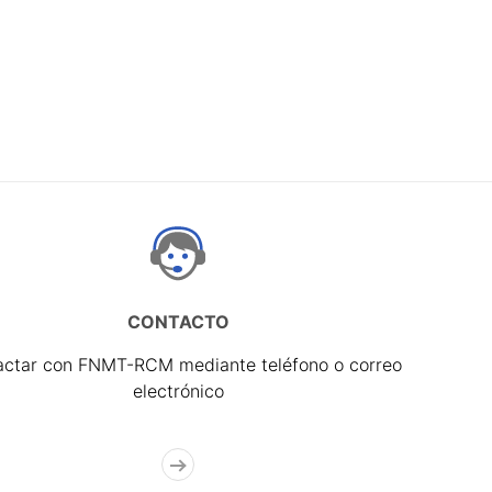
CONTACTO
actar con FNMT-RCM mediante teléfono o correo
electrónico