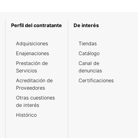
Perfil del contratante
De interés
Adquisiciones
Tiendas
Enajenaciones
Catálogo
Prestación de
Canal de
Servicios
denuncias
Acreditación de
Certificaciones
Proveedores
Otras cuestiones
de interés
Histórico