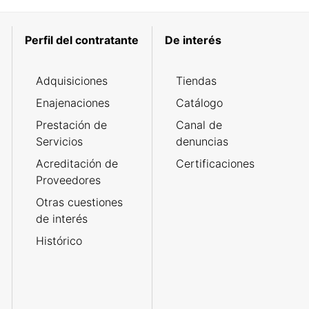
Perfil del contratante
De interés
Adquisiciones
Tiendas
Enajenaciones
Catálogo
Prestación de
Canal de
Servicios
denuncias
Acreditación de
Certificaciones
Proveedores
Otras cuestiones
de interés
Histórico