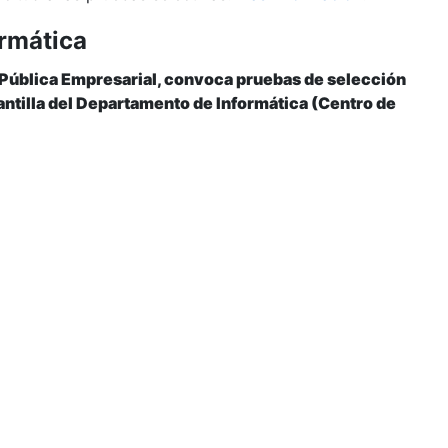
ormática
 Pública Empresarial, convoca pruebas de selección
plantilla del Departamento de Informática (Centro de