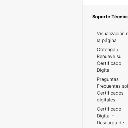
Soporte Técnic
Visualización 
la página
Obtenga /
Renueve su
Certificado
Digital
Preguntas
Frecuentes so
Certificados
digitales
Certificado
Digital -
Descarga de