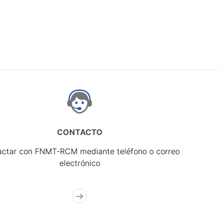
CONTACTO
actar con FNMT-RCM mediante teléfono o correo
electrónico