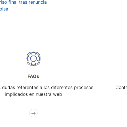
iso final tras renuncia
olsa
FAQs
 dudas referentes a los diferentes procesos
Cont
implicados en nuestra web