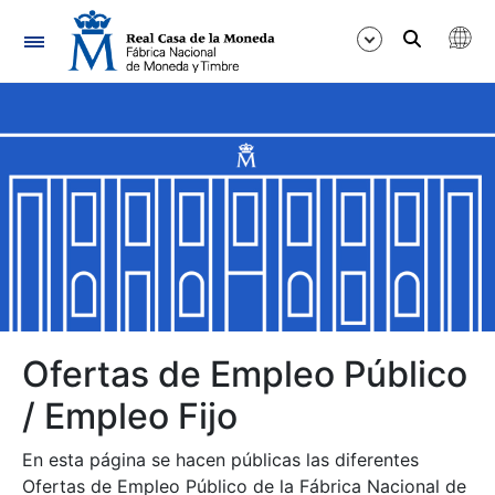
Navegación
Mostrar/Ocultar
Mostrar/Ocultar
Mostrar/Ocultar
Mostrar/Ocultar
Mostrar/Ocultar
Ofertas de Empleo Público
/ Empleo Fijo
Mostrar/Ocultar
En esta página se hacen públicas las diferentes
Ofertas de Empleo Público de la Fábrica Nacional de