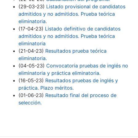
(29-03-23)
Listado provisional de candidatos
admitidos y no admitidos. Prueba teórica
eliminatoria.
(17-04-23)
Listado definitivo de candidatos
admitidos y no admitidos. Prueba teórica
eliminatoria
(21-04-23)
Resultados prueba teórica
eliminatoria.
(04-05-23)
Convocatoria pruebas de inglés no
eliminatoria y práctica eliminatoria.
(16-05-23)
Resultados pruebas de inglés y
práctica. Plazo méritos.
(01-06-23)
Resultado final del proceso de
selección.