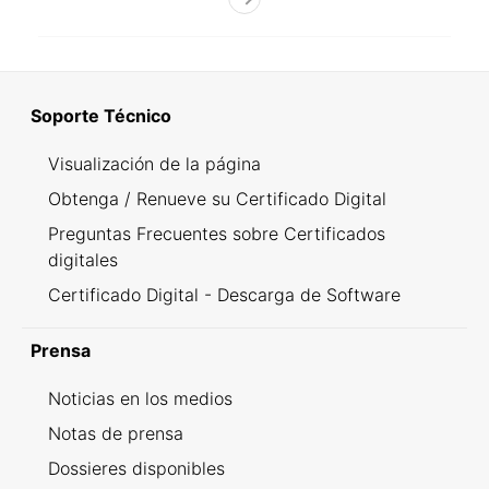
Soporte Técnico
Visualización de la página
Obtenga / Renueve su Certificado Digital
Preguntas Frecuentes sobre Certificados
digitales
Certificado Digital - Descarga de Software
Prensa
Noticias en los medios
Notas de prensa
Dossieres disponibles