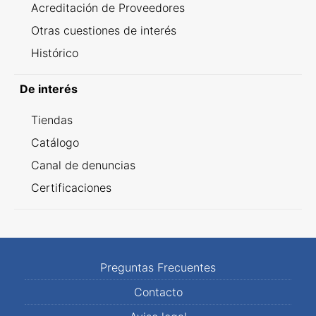
Acreditación de Proveedores
Otras cuestiones de interés
Histórico
De interés
Tiendas
Catálogo
Canal de denuncias
Certificaciones
Preguntas Frecuentes
Contacto