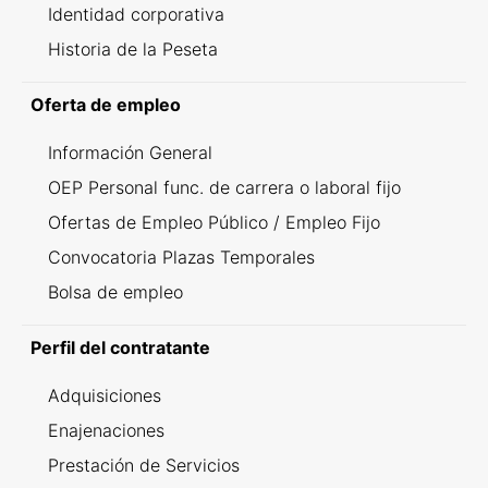
Identidad corporativa
Historia de la Peseta
Oferta de empleo
Información General
OEP Personal func. de carrera o laboral fijo
Ofertas de Empleo Público / Empleo Fijo
Convocatoria Plazas Temporales
Bolsa de empleo
Perfil del contratante
Adquisiciones
Enajenaciones
Prestación de Servicios