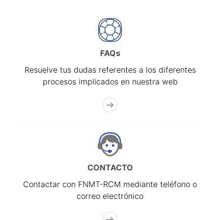
FAQs
Resuelve tus dudas referentes a los diferentes
procesos implicados en nuestra web
CONTACTO
Contactar con FNMT-RCM mediante teléfono o
correo electrónico