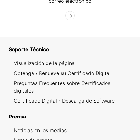
correo electrónico
Soporte Técnico
Visualización de la página
Obtenga / Renueve su Certificado Digital
Preguntas Frecuentes sobre Certificados
digitales
Certificado Digital - Descarga de Software
Prensa
Noticias en los medios