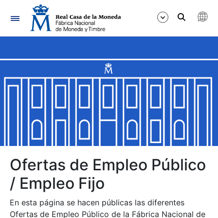
Navegación
Mostrar/Ocultar
Mostrar/Ocultar
Mostrar/Ocultar
Mostrar/Ocultar
Mostrar/Ocultar
Ofertas de Empleo Público
/ Empleo Fijo
Mostrar/Ocultar
En esta página se hacen públicas las diferentes
Ofertas de Empleo Público de la Fábrica Nacional de