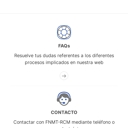
FAQs
Resuelve tus dudas referentes a los diferentes
procesos implicados en nuestra web
CONTACTO
Contactar con FNMT-RCM mediante teléfono o