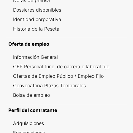
Notas de prensa
Dossieres disponibles
Identidad corporativa
Historia de la Peseta
Oferta de empleo
Información General
OEP Personal func. de carrera o laboral fijo
Ofertas de Empleo Público / Empleo Fijo
Convocatoria Plazas Temporales
Bolsa de empleo
Perfil del contratante
Adquisiciones
Enajenaciones