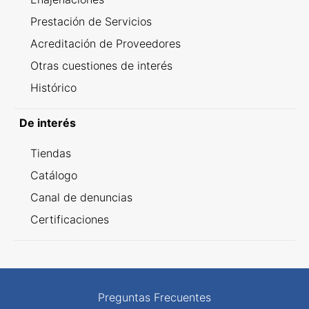
Prestación de Servicios
Acreditación de Proveedores
Otras cuestiones de interés
Histórico
De interés
Tiendas
Catálogo
Canal de denuncias
Certificaciones
Preguntas Frecuentes