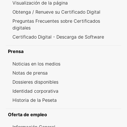
Visualización de la página
Obtenga / Renueve su Certificado Digital
Preguntas Frecuentes sobre Certificados
digitales
Certificado Digital - Descarga de Software
Prensa
Noticias en los medios
Notas de prensa
Dossieres disponibles
Identidad corporativa
Historia de la Peseta
Oferta de empleo