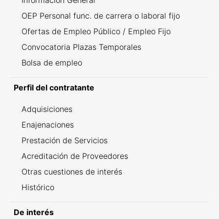
Información General
OEP Personal func. de carrera o laboral fijo
Ofertas de Empleo Público / Empleo Fijo
Convocatoria Plazas Temporales
Bolsa de empleo
Perfil del contratante
Adquisiciones
Enajenaciones
Prestación de Servicios
Acreditación de Proveedores
Otras cuestiones de interés
Histórico
De interés