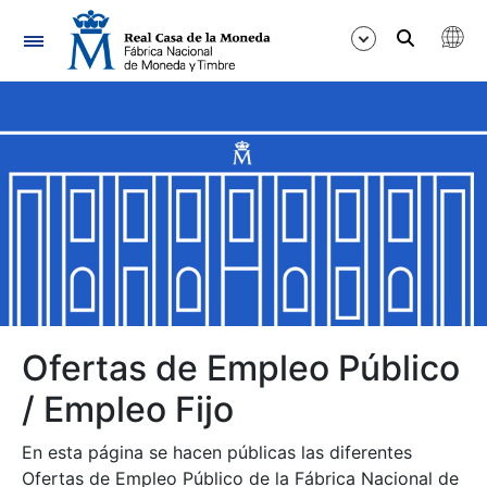
Navegación
Mostrar/Ocultar
Mostrar/Ocultar
Mostrar/Ocultar
Mostrar/Ocultar
Mostrar/Ocultar
Ofertas de Empleo Público
/ Empleo Fijo
Mostrar/Ocultar
En esta página se hacen públicas las diferentes
Ofertas de Empleo Público de la Fábrica Nacional de