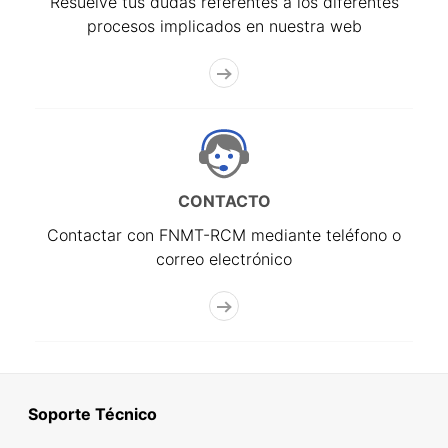
Resuelve tus dudas referentes a los diferentes
procesos implicados en nuestra web
CONTACTO
Contactar con FNMT-RCM mediante teléfono o
correo electrónico
Soporte Técnico