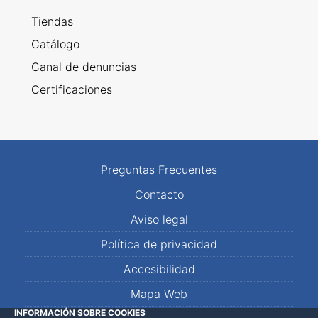
Tiendas
Catálogo
Canal de denuncias
Certificaciones
Preguntas Frecuentes
Contacto
Aviso legal
Política de privacidad
Accesibilidad
Mapa Web
INFORMACIÓN SOBRE COOKIES