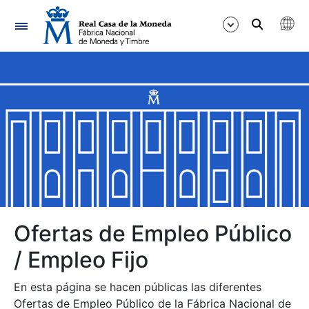
Navegación
Mostrar/Ocultar
Mostrar/Ocultar
Mostrar/Ocultar
Mostrar/Ocultar
Mostrar/Ocultar
Ofertas de Empleo Público
/ Empleo Fijo
Mostrar/Ocultar
En esta página se hacen públicas las diferentes
Ofertas de Empleo Público de la Fábrica Nacional de