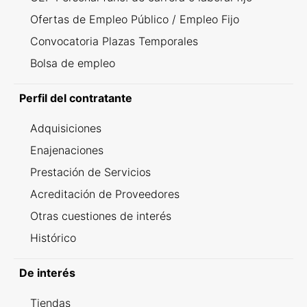
Ofertas de Empleo Público / Empleo Fijo
Convocatoria Plazas Temporales
Bolsa de empleo
Perfil del contratante
Adquisiciones
Enajenaciones
Prestación de Servicios
Acreditación de Proveedores
Otras cuestiones de interés
Histórico
De interés
Tiendas