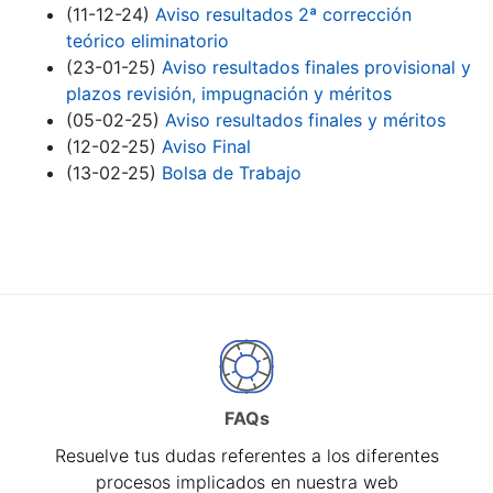
(11-12-24)
Aviso resultados 2ª corrección
teórico eliminatorio
(23-01-25)
Aviso resultados finales provisional y
plazos revisión, impugnación y méritos
(05-02-25)
Aviso resultados finales y méritos
(12-02-25)
Aviso Final
(13-02-25)
Bolsa de Trabajo
FAQs
Resuelve tus dudas referentes a los diferentes
procesos implicados en nuestra web