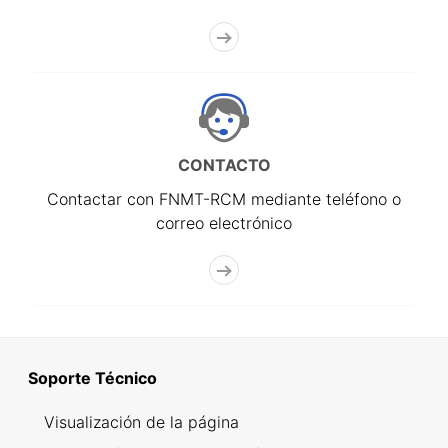
CONTACTO
Contactar con FNMT-RCM mediante teléfono o
correo electrónico
Soporte Técnico
Visualización de la página