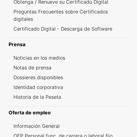
Obtenga / Renueve su Certificado Digital
Preguntas Frecuentes sobre Certificados
digitales
Certificado Digital - Descarga de Software
Prensa
Noticias en los medios
Notas de prensa
Dossieres disponibles
Identidad corporativa
Historia de la Peseta
Oferta de empleo
Información General
OEP Personal func. de carrera o laboral fijo