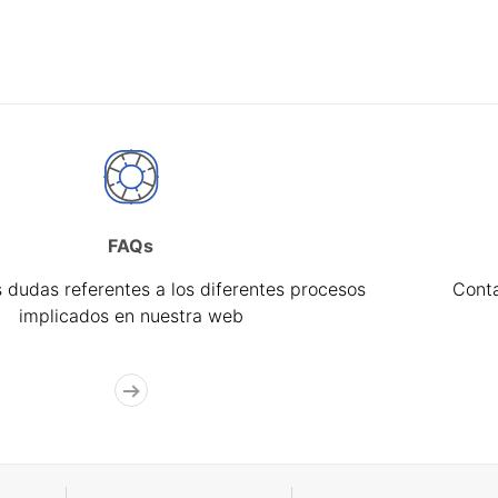
FAQs
 dudas referentes a los diferentes procesos
Cont
implicados en nuestra web