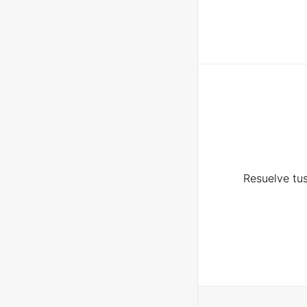
Resuelve tus