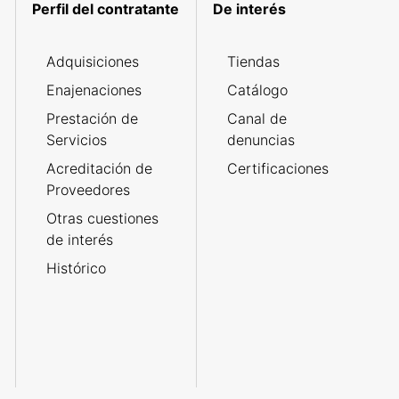
Perfil del contratante
De interés
Adquisiciones
Tiendas
Enajenaciones
Catálogo
Prestación de
Canal de
Servicios
denuncias
Acreditación de
Certificaciones
Proveedores
Otras cuestiones
de interés
Histórico