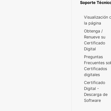
Soporte Técnic
Visualización 
la página
Obtenga /
Renueve su
Certificado
Digital
Preguntas
Frecuentes so
Certificados
digitales
Certificado
Digital -
Descarga de
Software