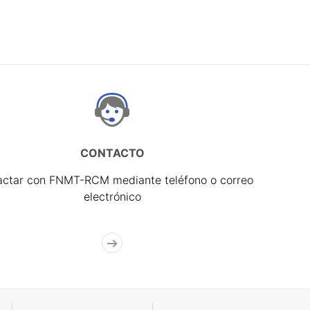
CONTACTO
actar con FNMT-RCM mediante teléfono o correo
electrónico