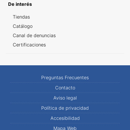
De interés
Tiendas
Catálogo
Canal de denuncias
Certificaciones
Preguntas Frecuentes
Contacto
Aviso legal
Política de privacidad
Accesibilidad
Mapa Web