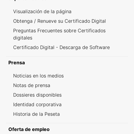
Visualización de la página
Obtenga / Renueve su Certificado Digital
Preguntas Frecuentes sobre Certificados
digitales
Certificado Digital - Descarga de Software
Prensa
Noticias en los medios
Notas de prensa
Dossieres disponibles
Identidad corporativa
Historia de la Peseta
Oferta de empleo