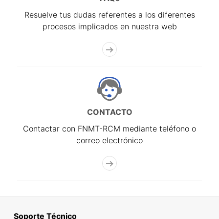
Resuelve tus dudas referentes a los diferentes
procesos implicados en nuestra web
CONTACTO
Contactar con FNMT-RCM mediante teléfono o
correo electrónico
Soporte Técnico