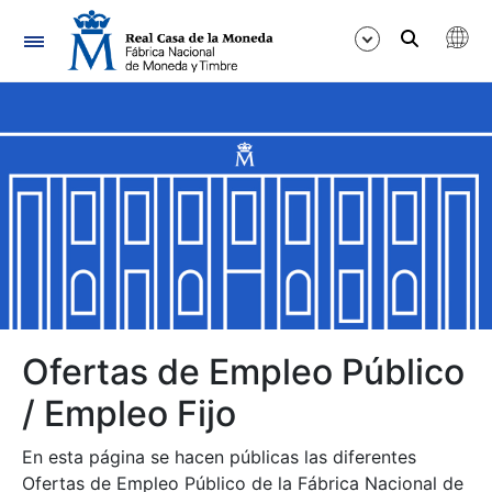
Navegación
Mostrar/Ocultar
Mostrar/Ocultar
Mostrar/Ocultar
Mostrar/Ocultar
Mostrar/Ocultar
Ofertas de Empleo Público
/ Empleo Fijo
Mostrar/Ocultar
En esta página se hacen públicas las diferentes
Ofertas de Empleo Público de la Fábrica Nacional de