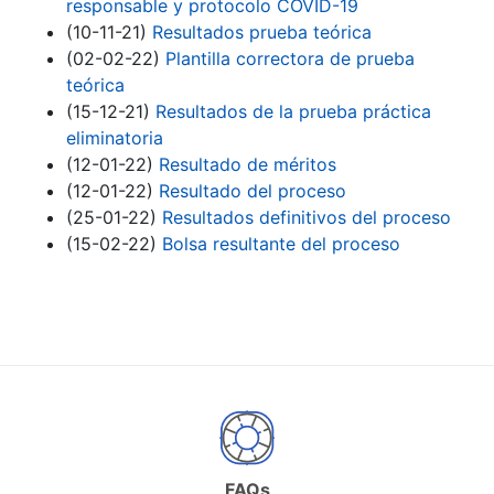
responsable y protocolo COVID-19
(10-11-21)
Resultados prueba teórica
(02-02-22)
Plantilla correctora de prueba
teórica
(15-12-21)
Resultados de la prueba práctica
eliminatoria
(12-01-22)
Resultado de méritos
(12-01-22)
Resultado del proceso
(25-01-22)
Resultados definitivos del proceso
(15-02-22)
Bolsa resultante del proceso
FAQs