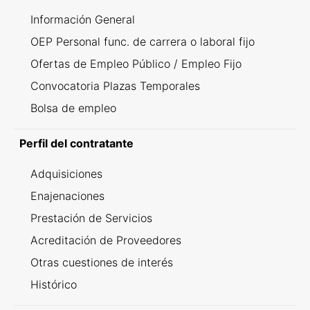
Información General
OEP Personal func. de carrera o laboral fijo
Ofertas de Empleo Público / Empleo Fijo
Convocatoria Plazas Temporales
Bolsa de empleo
Perfil del contratante
Adquisiciones
Enajenaciones
Prestación de Servicios
Acreditación de Proveedores
Otras cuestiones de interés
Histórico