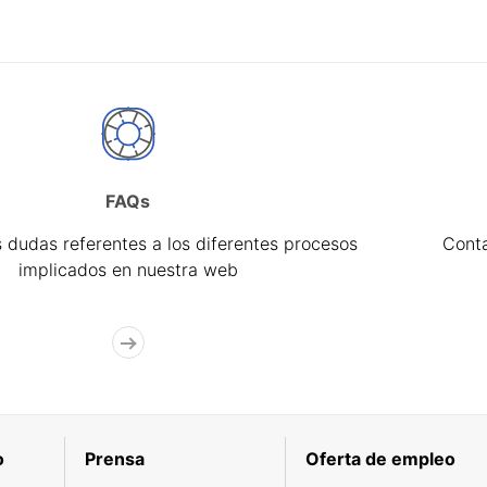
FAQs
 dudas referentes a los diferentes procesos
Cont
implicados en nuestra web
o
Prensa
Oferta de empleo