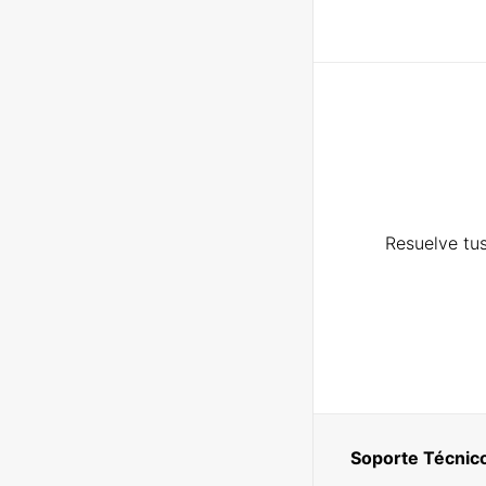
Resuelve tus
Soporte Técnic