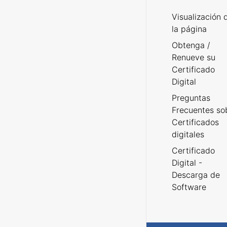
Visualización 
la página
Obtenga /
Renueve su
Certificado
Digital
Preguntas
Frecuentes so
Certificados
digitales
Certificado
Digital -
Descarga de
Software