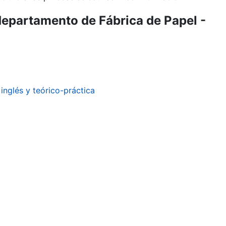
departamento de Fábrica de Papel -
inglés y teórico-práctica