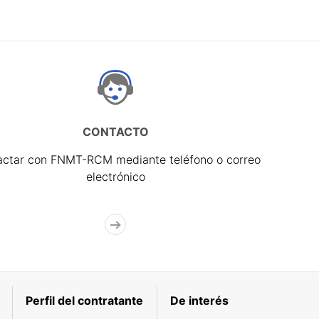
CONTACTO
actar con FNMT-RCM mediante teléfono o correo
electrónico
Perfil del contratante
De interés