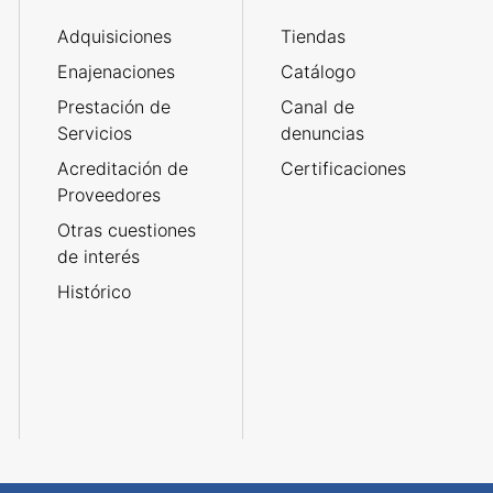
Adquisiciones
Tiendas
Enajenaciones
Catálogo
Prestación de
Canal de
Servicios
denuncias
Acreditación de
Certificaciones
Proveedores
Otras cuestiones
de interés
Histórico