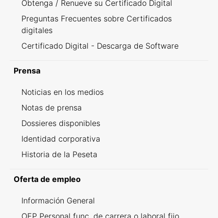
Obtenga / Renueve su Certificado Digital
Preguntas Frecuentes sobre Certificados
digitales
Certificado Digital - Descarga de Software
Prensa
Noticias en los medios
Notas de prensa
Dossieres disponibles
Identidad corporativa
Historia de la Peseta
Oferta de empleo
Información General
OEP Personal func. de carrera o laboral fijo