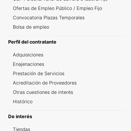
Ofertas de Empleo Público / Empleo Fijo
Convocatoria Plazas Temporales
Bolsa de empleo
Perfil del contratante
Adquisiciones
Enajenaciones
Prestación de Servicios
Acreditación de Proveedores
Otras cuestiones de interés
Histórico
De interés
Tiendas