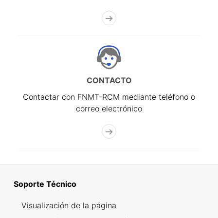
CONTACTO
Contactar con FNMT-RCM mediante teléfono o
correo electrónico
Soporte Técnico
Visualización de la página