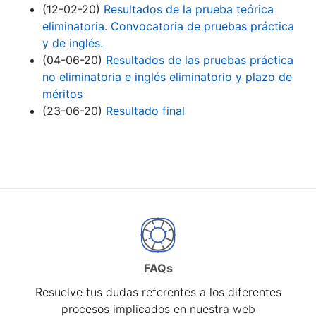
(12-02-20)
Resultados de la prueba teórica
eliminatoria. Convocatoria de pruebas práctica
y de inglés.
(04-06-20)
Resultados de las pruebas práctica
no eliminatoria e inglés eliminatorio y plazo de
méritos
(23-06-20)
Resultado final
FAQs
Resuelve tus dudas referentes a los diferentes
procesos implicados en nuestra web