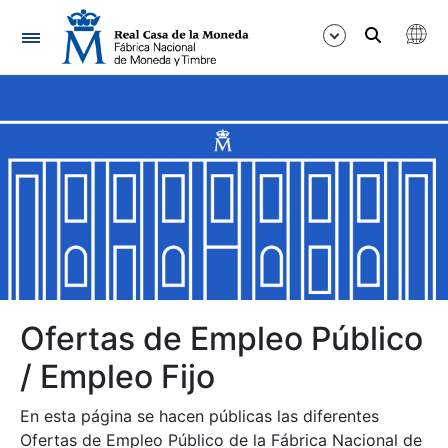
Navegación
Mostrar/Ocultar
Mostrar/Ocultar
Mostrar/Ocultar
Mostrar/Ocultar
Mostrar/Ocultar
Ofertas de Empleo Público
/ Empleo Fijo
Mostrar/Ocultar
En esta página se hacen públicas las diferentes
Ofertas de Empleo Público de la Fábrica Nacional de