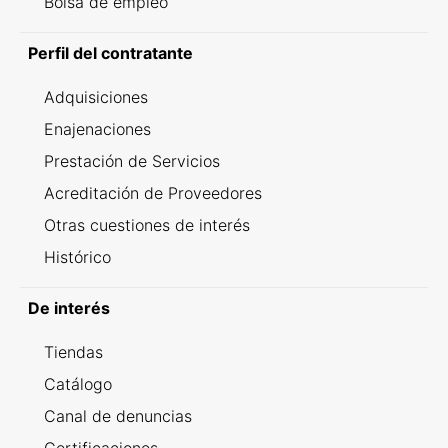
Bolsa de empleo
Perfil del contratante
Adquisiciones
Enajenaciones
Prestación de Servicios
Acreditación de Proveedores
Otras cuestiones de interés
Histórico
De interés
Tiendas
Catálogo
Canal de denuncias