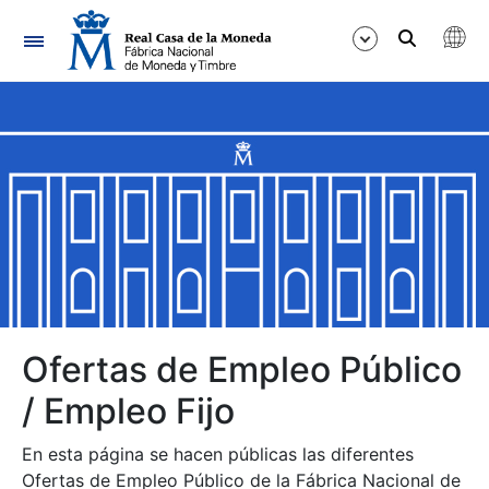
Navegación
Mostrar/Ocultar
Mostrar/Ocultar
Mostrar/Ocultar
Mostrar/Ocultar
Mostrar/Ocultar
Ofertas de Empleo Público
/ Empleo Fijo
Mostrar/Ocultar
En esta página se hacen públicas las diferentes
Ofertas de Empleo Público de la Fábrica Nacional de