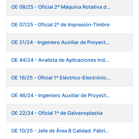
OE 08/25 - Oficial 2ª Máquina Rotativa de Sellos
OE 07/25 - Oficial 2ª de Impresión-Timbre
OE 21/24 - Ingeniero Auxiliar de Proyectos
OE 44/24 - Analista de Aplicaciones Industriales
OE 16/25 - Oficial 1ª Eléctrico-Electrónico Fábrica Papel
OE 46/24 - Ingeniero Auxiliar de Proyectos. Ceres
OE 22/24 - Oficial 1ª de Galvanoplastia
OE 10/25 - Jefe de Área B Calidad. Fábrica Papel