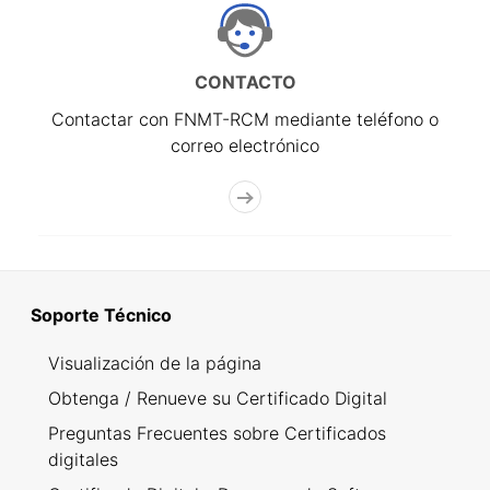
CONTACTO
Contactar con FNMT-RCM mediante teléfono o
correo electrónico
Soporte Técnico
Visualización de la página
Obtenga / Renueve su Certificado Digital
Preguntas Frecuentes sobre Certificados
digitales