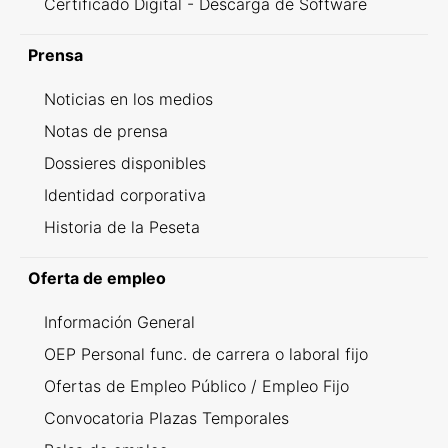
Certificado Digital - Descarga de Software
Prensa
Noticias en los medios
Notas de prensa
Dossieres disponibles
Identidad corporativa
Historia de la Peseta
Oferta de empleo
Información General
OEP Personal func. de carrera o laboral fijo
Ofertas de Empleo Público / Empleo Fijo
Convocatoria Plazas Temporales