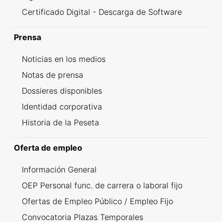
Certificado Digital - Descarga de Software
Prensa
Noticias en los medios
Notas de prensa
Dossieres disponibles
Identidad corporativa
Historia de la Peseta
Oferta de empleo
Información General
OEP Personal func. de carrera o laboral fijo
Ofertas de Empleo Público / Empleo Fijo
Convocatoria Plazas Temporales