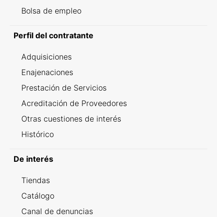
Bolsa de empleo
Perfil del contratante
Adquisiciones
Enajenaciones
Prestación de Servicios
Acreditación de Proveedores
Otras cuestiones de interés
Histórico
De interés
Tiendas
Catálogo
Canal de denuncias