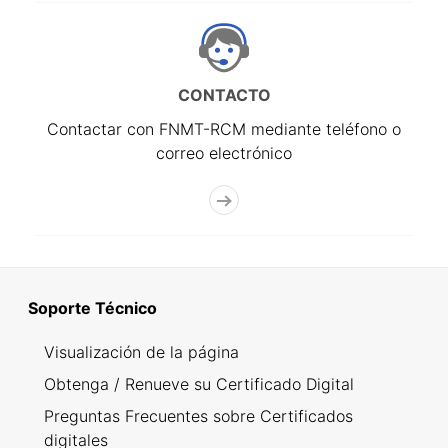
CONTACTO
Contactar con FNMT-RCM mediante teléfono o
correo electrónico
Soporte Técnico
Visualización de la página
Obtenga / Renueve su Certificado Digital
Preguntas Frecuentes sobre Certificados
digitales