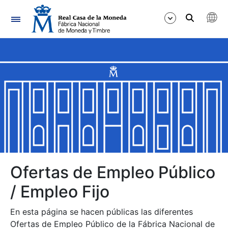
Navegación
Mostrar/Ocultar
Mostrar/Ocultar
Mostrar/Ocultar
Mostrar/Ocultar
Mostrar/Ocultar
Ofertas de Empleo Público
/ Empleo Fijo
Mostrar/Ocultar
En esta página se hacen públicas las diferentes
Ofertas de Empleo Público de la Fábrica Nacional de