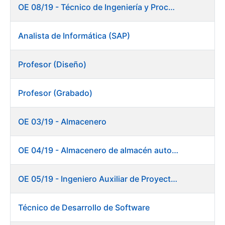
OE 08/19 - Técnico de Ingeniería y Procesos Productivos. Departamento de Timbre
Analista de Informática (SAP)
Profesor (Diseño)
Profesor (Grabado)
OE 03/19 - Almacenero
OE 04/19 - Almacenero de almacén automático
OE 05/19 - Ingeniero Auxiliar de Proyectos (Ceres)
Técnico de Desarrollo de Software